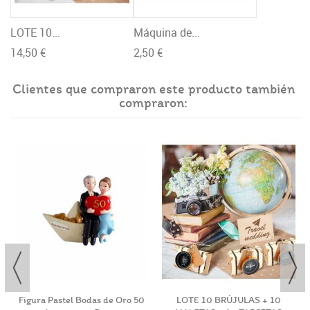
LOTE 10...
Máquina de...
14,50 €
2,50 €
Clientes que compraron este producto también
compraron:
Figura Pastel Bodas de Oro 50
LOTE 10 BRÚJULAS + 10