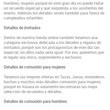
hombres, mujeres porqué en este gran día no puede faltar
un recuerdo especial y qué sorprenda a los asistentes del
evento. Además los detalles sirven también para fiesta de
cumpleaños infantiles
Detalles de invitados
Dentro de nuestra tienda online también tenemos una
categoría exclusiva dedicada a los detalles y regalos de
invitados, porqué son los protagonistas de este día tan
especial, sin ellos nada sería igual. Por eso, queremos que
el regalo sea único, sorprendente y exclusivo.
Detalles de comunión para mujeres
Tenemos las mejores ofertas en Tazas, Jarras, monederos,
huchas y muchos más detalles comunión para mujeres,
porqué en Vasara.es solamente encontrarás las mejor
selección de recuerdos y detalles.
Detalles de comunión para hombres