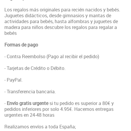
Los regalos más originales para recién nacidos y bebés.
Juguetes didácticos, desde gimnasios y mantas de
actividades para bebés, hasta alfombras y juguetes de
madera para niños descubre los regalos para regalar a
bebés
Formas de pago
- Contra Reembolso (Pago al recibir el pedido)
- Tarjetas de Crédito o Débito.
- PayPal.
- Transferencia bancaria.
-
Envío gratis urgente
si tu pedido es superior a 80€ y
pedidos inferiores por solo 4.95€. Hacemos entregas
urgentes en 24-48 horas
Realizamos envíos a toda España;