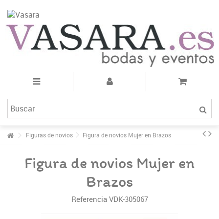
Figuras de novios
Figura de novios Mujer en Brazos
Figura de novios Mujer en
Brazos
Referencia
VDK-305067