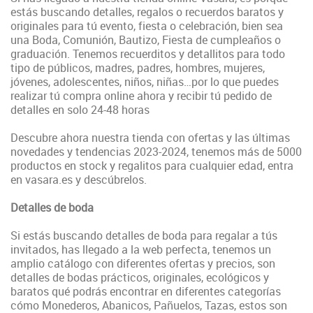
estás buscando detalles, regalos o recuerdos baratos y
originales para tú evento, fiesta o celebración, bien sea
una Boda, Comunión, Bautizo, Fiesta de cumpleaños o
graduación. Tenemos recuerditos y detallitos para todo
tipo de públicos, madres, padres, hombres, mujeres,
jóvenes, adolescentes, niños, niñas…por lo que puedes
realizar tú compra online ahora y recibir tú pedido de
detalles en solo 24-48 horas
Descubre ahora nuestra tienda con ofertas y las últimas
novedades y tendencias 2023-2024, tenemos más de 5000
productos en stock y regalitos para cualquier edad, entra
en vasara.es y descúbrelos.
Detalles de boda
Si estás buscando detalles de boda para regalar a tús
invitados, has llegado a la web perfecta, tenemos un
amplio catálogo con diferentes ofertas y precios, son
detalles de bodas prácticos, originales, ecológicos y
baratos qué podrás encontrar en diferentes categorías
cómo Monederos, Abanicos, Pañuelos, Tazas, estos son