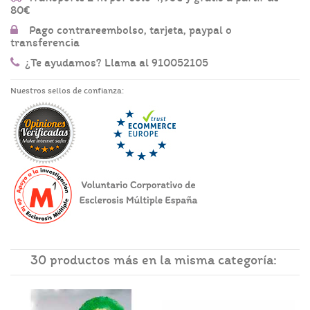
80€
Pago contrareembolso, tarjeta, paypal o
transferencia
¿Te ayudamos? Llama al 910052105
Nuestros sellos de confianza:
30 productos más en la misma categoría: