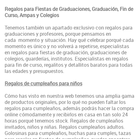
Regalos para Fiestas de Graduaciones, Graduación, Fin de
Curso, Ampas y Colegios
Tenemos también un apartado exclusivo con regalos para
graduaciones y profesores, porque pensamos en
cada momento y situación. Hay qué celebrar porqué cada
momento es único y no volverá a repetirse, especialistas
en regalos para fiestas de graduación, graduaciones de
colegios, guarderías, institutos. Especialistas en regalos
para fin de curso, regalitos y detallitos baratos para todas
las edades y presupuestos.
Regalos de cumpleaños para niños
Cómo has visto en nuestra web tenemos una amplia gama
de productos originales, por lo qué no pueden faltar los
regalos para cumpleaños, además podrás hacer la compra
online cómodamente y recibirlos en casa en tan solo 24
horas porqué tenemos stock. Regalos de cumpleaños
invitados, niños y niñas. Regalos cumpleaños adultos.
Golosinas para cumpleaños, huchas para cumples, tazas