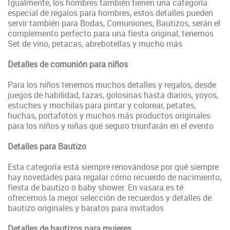
Igualmente, los hombres también tienen una categoría
especial de regalos para hombres, estos detalles pueden
servir también para Bodas, Comuniones, Bautizos, serán el
complemento perfecto para una fiesta original, tenemos
Set de vino, petacas, abrebotellas y mucho más
Detalles de comunión para niños
Para los niños tenemos muchos detalles y regalos, desde
juegos de habilidad, tazas, golosinas hasta diarios, yoyos,
estuches y mochilas para pintar y colorear, petates,
huchas, portafotos y muchos más productos originales
para los niños y niñas qué seguro triunfarán en el evento
Detalles para Bautizo
Esta categoría está siempre renovándose por qué siempre
hay novedades para regalar cómo recuerdo de nacimiento,
fiesta de bautizo o baby shower. En vasara.es té
ofrecemos la mejor selección de recuerdos y detalles de
bautizo originales y baratos para invitados
Detalles de bautizos para mujeres