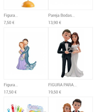
Figura...
Pareja Bodas...
7,50 €
13,90 €
Figura...
FIGURA PARA...
17,50 €
19,50 €