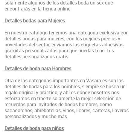
solamente algunos de los detalles boda unisex qué
encontrarás en la tienda online
Detalles bodas para Mujeres
En nuestro catálogo tenemos una categoría exclusiva con
detalles bodas para mujeres, con los mejores precios y
novedades del sector, enviamos las etiquetas adhesivas
gratuitas personalizadas para qué puedas tener tus
detalles personalizados gratis
Detalles de boda para Hombres
Otra de las categorías importantes en Vasara.es son los
detalles de bodas para los hombres, siempre se busca un
regalo original y práctico, y ahí es dónde nosotros nos
esforzamos en traerte solamente la mejor selección de
recuerdos para invitados de bodas hombres, cómo
sacacorchos, abrebotellas, vinos, licores, carteras, llaveros
personalizados y mucho más.
Detalles de boda para niños