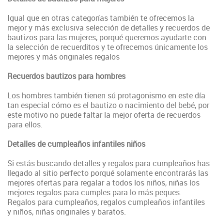
Igual que en otras categorías también te ofrecemos la
mejor y más exclusiva selección de detalles y recuerdos de
bautizos para las mujeres, porqué queremos ayudarte con
la selección de recuerditos y te ofrecemos únicamente los
mejores y más originales regalos
Recuerdos bautizos para hombres
Los hombres también tienen sú protagonismo en este día
tan especial cómo es el bautizo o nacimiento del bebé, por
este motivo no puede faltar la mejor oferta de recuerdos
para ellos.
Detalles de cumpleaños infantiles niños
Si estás buscando detalles y regalos para cumpleaños has
llegado al sitio perfecto porqué solamente encontrarás las
mejores ofertas para regalar a todos los niños, niñas los
mejores regalos para cumples para lo más peques.
Regalos para cumpleaños, regalos cumpleaños infantiles
y niños, niñas originales y baratos.