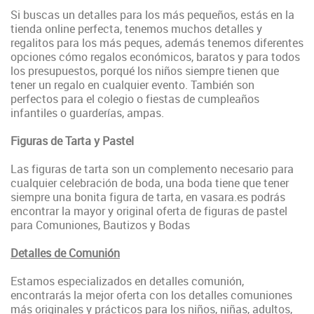
Si buscas un detalles para los más pequeños, estás en la
tienda online perfecta, tenemos muchos detalles y
regalitos para los más peques, además tenemos diferentes
opciones cómo regalos económicos, baratos y para todos
los presupuestos, porqué los niños siempre tienen que
tener un regalo en cualquier evento. También son
perfectos para el colegio o fiestas de cumpleaños
infantiles o guarderías, ampas.
Figuras de Tarta y Pastel
Las figuras de tarta son un complemento necesario para
cualquier celebración de boda, una boda tiene que tener
siempre una bonita figura de tarta, en vasara.es podrás
encontrar la mayor y original oferta de figuras de pastel
para Comuniones, Bautizos y Bodas
Detalles de Comunión
Estamos especializados en detalles comunión,
encontrarás la mejor oferta con los detalles comuniones
más originales y prácticos para los niños, niñas, adultos,