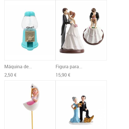
Máquina de...
Figura para...
2,50 €
15,90 €