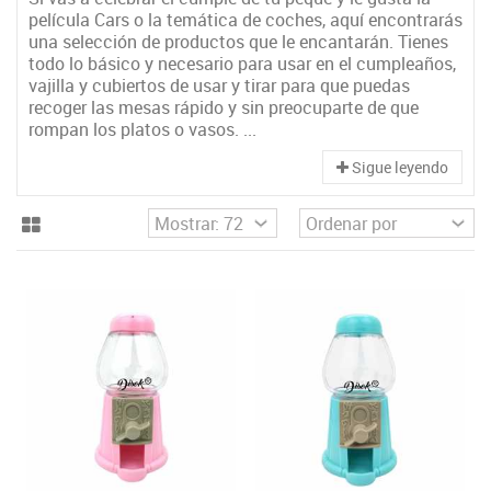
película Cars o la temática de coches, aquí encontrarás
una selección de productos que le encantarán. Tienes
todo lo básico y necesario para usar en el cumpleaños,
vajilla y cubiertos de usar y tirar para que puedas
recoger las mesas rápido y sin preocuparte de que
rompan los platos o vasos. ...
Sigue leyendo