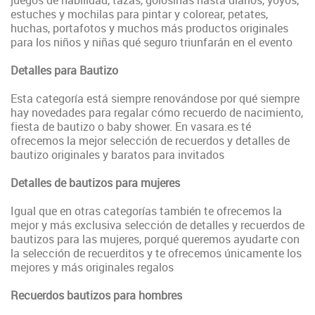
estuches y mochilas para pintar y colorear, petates,
huchas, portafotos y muchos más productos originales
para los niños y niñas qué seguro triunfarán en el evento
Detalles para Bautizo
Esta categoría está siempre renovándose por qué siempre
hay novedades para regalar cómo recuerdo de nacimiento,
fiesta de bautizo o baby shower. En vasara.es té
ofrecemos la mejor selección de recuerdos y detalles de
bautizo originales y baratos para invitados
Detalles de bautizos para mujeres
Igual que en otras categorías también te ofrecemos la
mejor y más exclusiva selección de detalles y recuerdos de
bautizos para las mujeres, porqué queremos ayudarte con
la selección de recuerditos y te ofrecemos únicamente los
mejores y más originales regalos
Recuerdos bautizos para hombres