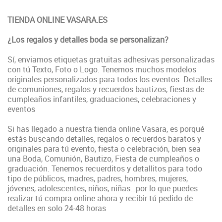
TIENDA ONLINE VASARA.ES
¿Los regalos y detalles boda se personalizan?
Sí, enviamos etiquetas gratuitas adhesivas personalizadas
con tú Texto, Foto o Logo. Tenemos muchos modelos
originales personalizados para todos los eventos. Detalles
de comuniones, regalos y recuerdos bautizos, fiestas de
cumpleaños infantiles, graduaciones, celebraciones y
eventos
Si has llegado a nuestra tienda online Vasara, es porqué
estás buscando detalles, regalos o recuerdos baratos y
originales para tú evento, fiesta o celebración, bien sea
una Boda, Comunión, Bautizo, Fiesta de cumpleaños o
graduación. Tenemos recuerditos y detallitos para todo
tipo de públicos, madres, padres, hombres, mujeres,
jóvenes, adolescentes, niños, niñas…por lo que puedes
realizar tú compra online ahora y recibir tú pedido de
detalles en solo 24-48 horas