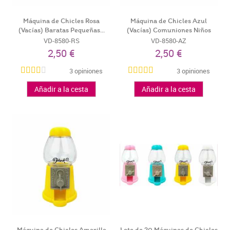
Máquina de Chicles Rosa
Máquina de Chicles Azul
(Vacías) Baratas Pequeñas...
(Vacías) Comuniones Niños
VD-8580-RS
VD-8580-AZ
2,50 €
2,50 €
3 opiniones
3 opiniones
Añadir a la cesta
Añadir a la cesta