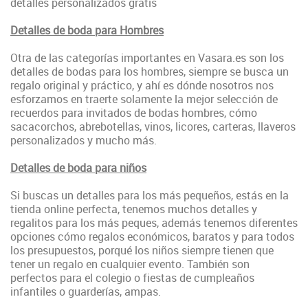
detalles personalizados gratis
Detalles de boda para Hombres
Otra de las categorías importantes en Vasara.es son los
detalles de bodas para los hombres, siempre se busca un
regalo original y práctico, y ahí es dónde nosotros nos
esforzamos en traerte solamente la mejor selección de
recuerdos para invitados de bodas hombres, cómo
sacacorchos, abrebotellas, vinos, licores, carteras, llaveros
personalizados y mucho más.
Detalles de boda para niños
Si buscas un detalles para los más pequeños, estás en la
tienda online perfecta, tenemos muchos detalles y
regalitos para los más peques, además tenemos diferentes
opciones cómo regalos económicos, baratos y para todos
los presupuestos, porqué los niños siempre tienen que
tener un regalo en cualquier evento. También son
perfectos para el colegio o fiestas de cumpleaños
infantiles o guarderías, ampas.