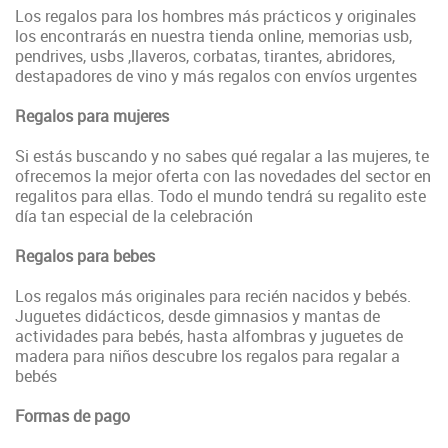
Los regalos para los hombres más prácticos y originales
los encontrarás en nuestra tienda online, memorias usb,
pendrives, usbs ,llaveros, corbatas, tirantes, abridores,
destapadores de vino y más regalos con envíos urgentes
Regalos para mujeres
Si estás buscando y no sabes qué regalar a las mujeres, te
ofrecemos la mejor oferta con las novedades del sector en
regalitos para ellas. Todo el mundo tendrá su regalito este
día tan especial de la celebración
Regalos para bebes
Los regalos más originales para recién nacidos y bebés.
Juguetes didácticos, desde gimnasios y mantas de
actividades para bebés, hasta alfombras y juguetes de
madera para niños descubre los regalos para regalar a
bebés
Formas de pago