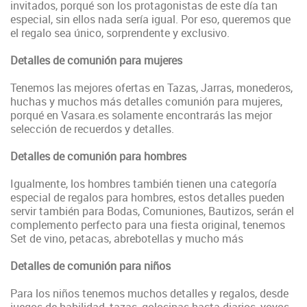
invitados, porqué son los protagonistas de este día tan
especial, sin ellos nada sería igual. Por eso, queremos que
el regalo sea único, sorprendente y exclusivo.
Detalles de comunión para mujeres
Tenemos las mejores ofertas en Tazas, Jarras, monederos,
huchas y muchos más detalles comunión para mujeres,
porqué en Vasara.es solamente encontrarás las mejor
selección de recuerdos y detalles.
Detalles de comunión para hombres
Igualmente, los hombres también tienen una categoría
especial de regalos para hombres, estos detalles pueden
servir también para Bodas, Comuniones, Bautizos, serán el
complemento perfecto para una fiesta original, tenemos
Set de vino, petacas, abrebotellas y mucho más
Detalles de comunión para niños
Para los niños tenemos muchos detalles y regalos, desde
juegos de habilidad, tazas, golosinas hasta diarios, yoyos,