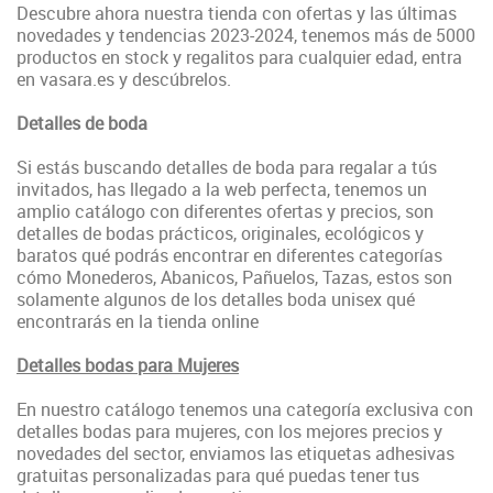
Descubre ahora nuestra tienda con ofertas y las últimas
novedades y tendencias 2023-2024, tenemos más de 5000
productos en stock y regalitos para cualquier edad, entra
en vasara.es y descúbrelos.
Detalles de boda
Si estás buscando detalles de boda para regalar a tús
invitados, has llegado a la web perfecta, tenemos un
amplio catálogo con diferentes ofertas y precios, son
detalles de bodas prácticos, originales, ecológicos y
baratos qué podrás encontrar en diferentes categorías
cómo Monederos, Abanicos, Pañuelos, Tazas, estos son
solamente algunos de los detalles boda unisex qué
encontrarás en la tienda online
Detalles bodas para Mujeres
En nuestro catálogo tenemos una categoría exclusiva con
detalles bodas para mujeres, con los mejores precios y
novedades del sector, enviamos las etiquetas adhesivas
gratuitas personalizadas para qué puedas tener tus