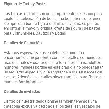
Figuras de Tarta y Pastel
Las figuras de tarta son un complemento necesario para
cualquier celebración de boda, una boda tiene que tener
siempre una bonita figura de tarta, en vasara.es podrás
encontrar la mayor y original oferta de figuras de pastel
para Comuniones, Bautizos y Bodas
Detalles de Comunión
Estamos especializados en detalles comunión,
encontrarás la mejor oferta con los detalles comuniones
más originales y prácticos para los niños, niñas, adultos,
hombres, mujeres porqué en este gran día no puede faltar
un recuerdo especial y qué sorprenda a los asistentes del
evento. Además los detalles sirven también para fiesta de
cumpleaños infantiles
Detalles de invitados
Dentro de nuestra tienda online también tenemos una
categoría exclusiva dedicada a los detalles y regalos de