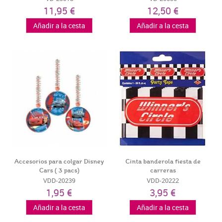
11,95 €
12,50 €
Añadir a la cesta
Añadir a la cesta
Accesorios para colgar Disney
Cinta banderola fiesta de
Cars ( 3 pacs)
carreras
VDD-20239
VDD-20222
1,95 €
3,95 €
Añadir a la cesta
Añadir a la cesta