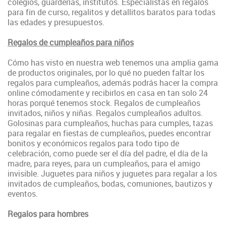
colegios, guarderías, institutos. Especialistas en regalos
para fin de curso, regalitos y detallitos baratos para todas
las edades y presupuestos.
Regalos de cumpleaños para niños
Cómo has visto en nuestra web tenemos una amplia gama
de productos originales, por lo qué no pueden faltar los
regalos para cumpleaños, además podrás hacer la compra
online cómodamente y recibirlos en casa en tan solo 24
horas porqué tenemos stock. Regalos de cumpleaños
invitados, niños y niñas. Regalos cumpleaños adultos.
Golosinas para cumpleaños, huchas para cumples, tazas
para regalar en fiestas de cumpleaños, puedes
encontrar
bonitos y económicos regalos para todo tipo de
celebración, como puede ser el día del padre, el día de la
madre, para reyes, para un cumpleaños, para el amigo
invisible
. Juguetes para niños y juguetes para regalar a los
invitados de cumpleaños, bodas, comuniones, bautizos y
eventos.
Regalos para hombres