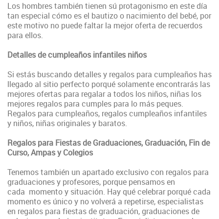
Los hombres también tienen sú protagonismo en este día
tan especial cómo es el bautizo o nacimiento del bebé, por
este motivo no puede faltar la mejor oferta de recuerdos
para ellos.
Detalles de cumpleaños infantiles niños
Si estás buscando detalles y regalos para cumpleaños has
llegado al sitio perfecto porqué solamente encontrarás las
mejores ofertas para regalar a todos los niños, niñas los
mejores regalos para cumples para lo más peques.
Regalos para cumpleaños, regalos cumpleaños infantiles
y niños, niñas originales y baratos.
Regalos para Fiestas de Graduaciones, Graduación, Fin de
Curso, Ampas y Colegios
Tenemos también un apartado exclusivo con regalos para
graduaciones y profesores, porque pensamos en
cada momento y situación. Hay qué celebrar porqué cada
momento es único y no volverá a repetirse, especialistas
en regalos para fiestas de graduación, graduaciones de