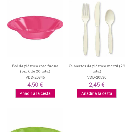
Bol de plástico rosa fucsia
Cubiertos de plástico marfil (24
(pack de 20 uds.)
uds.)
VDD-20345
VDD-20530
4,50 €
2,45 €
Añadir a la cesta
Añadir a la cesta