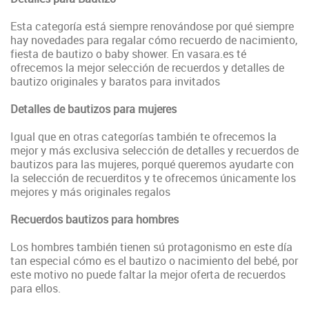
Esta categoría está siempre renovándose por qué siempre
hay novedades para regalar cómo recuerdo de nacimiento,
fiesta de bautizo o baby shower. En vasara.es té
ofrecemos la mejor selección de recuerdos y detalles de
bautizo originales y baratos para invitados
Detalles de bautizos para mujeres
Igual que en otras categorías también te ofrecemos la
mejor y más exclusiva selección de detalles y recuerdos de
bautizos para las mujeres, porqué queremos ayudarte con
la selección de recuerditos y te ofrecemos únicamente los
mejores y más originales regalos
Recuerdos bautizos para hombres
Los hombres también tienen sú protagonismo en este día
tan especial cómo es el bautizo o nacimiento del bebé, por
este motivo no puede faltar la mejor oferta de recuerdos
para ellos.