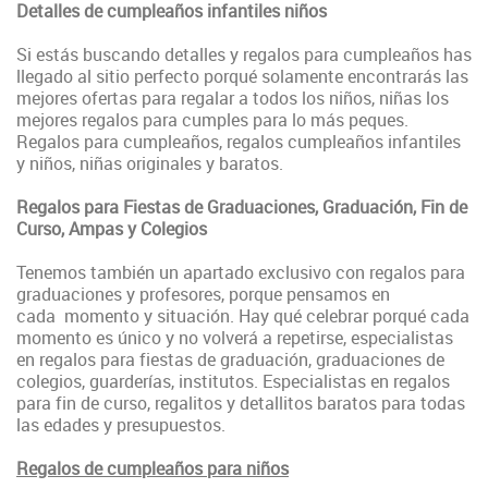
Detalles de cumpleaños infantiles niños
Si estás buscando detalles y regalos para cumpleaños has
llegado al sitio perfecto porqué solamente encontrarás las
mejores ofertas para regalar a todos los niños, niñas los
mejores regalos para cumples para lo más peques.
Regalos para cumpleaños, regalos cumpleaños infantiles
y niños, niñas originales y baratos.
Regalos para Fiestas de Graduaciones, Graduación, Fin de
Curso, Ampas y Colegios
Tenemos también un apartado exclusivo con regalos para
graduaciones y profesores, porque pensamos en
cada momento y situación. Hay qué celebrar porqué cada
momento es único y no volverá a repetirse, especialistas
en regalos para fiestas de graduación, graduaciones de
colegios, guarderías, institutos. Especialistas en regalos
para fin de curso, regalitos y detallitos baratos para todas
las edades y presupuestos.
Regalos de cumpleaños para niños