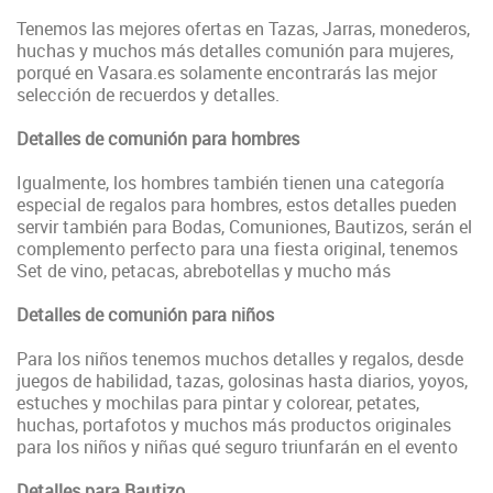
Tenemos las mejores ofertas en Tazas, Jarras, monederos,
huchas y muchos más detalles comunión para mujeres,
porqué en Vasara.es solamente encontrarás las mejor
selección de recuerdos y detalles.
Detalles de comunión para hombres
Igualmente, los hombres también tienen una categoría
especial de regalos para hombres, estos detalles pueden
servir también para Bodas, Comuniones, Bautizos, serán el
complemento perfecto para una fiesta original, tenemos
Set de vino, petacas, abrebotellas y mucho más
Detalles de comunión para niños
Para los niños tenemos muchos detalles y regalos, desde
juegos de habilidad, tazas, golosinas hasta diarios, yoyos,
estuches y mochilas para pintar y colorear, petates,
huchas, portafotos y muchos más productos originales
para los niños y niñas qué seguro triunfarán en el evento
Detalles para Bautizo