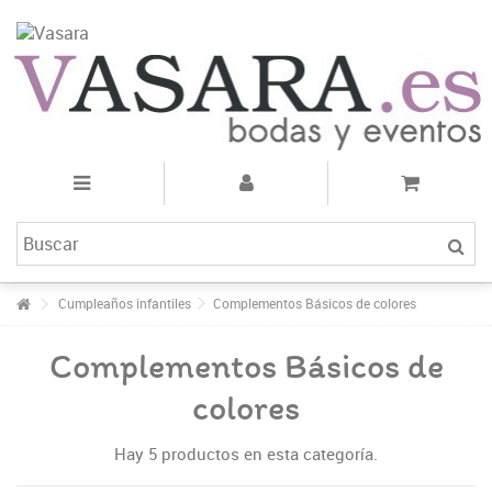
Cumpleaños infantiles
Complementos Básicos de colores
Complementos Básicos de
colores
Hay 5 productos en esta categoría.