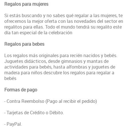
Regalos para mujeres
Si estás buscando y no sabes qué regalar a las mujeres, te
ofrecemos la mejor oferta con las novedades del sector en
regalitos para ellas. Todo el mundo tendrá su regalito este
día tan especial de la celebración
Regalos para bebes
Los regalos más originales para recién nacidos y bebés.
Juguetes didácticos, desde gimnasios y mantas de
actividades para bebés, hasta alfombras y juguetes de
madera para niños descubre los regalos para regalar a
bebés
Formas de pago
- Contra Reembolso (Pago al recibir el pedido)
- Tarjetas de Crédito o Débito.
- PayPal.