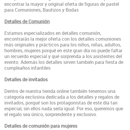
encontrar la mayor y original oferta de figuras de pastel
para Comuniones, Bautizos y Bodas
Detalles de Comunión
Estamos especializados en detalles comunión,
encontrarás la mejor oferta con los detalles comuniones
más originales y prácticos para los niños, niñas, adultos,
hombres, mujeres porqué en este gran día no puede faltar
un recuerdo especial y qué sorprenda a los asistentes del
evento. Además los detalles sirven también para fiesta de
cumpleaños infantiles
Detalles de invitados
Dentro de nuestra tienda online también tenemos una
categoría exclusiva dedicada a los detalles y regalos de
invitados, porqué son los protagonistas de este día tan
especial, sin ellos nada sería igual. Por eso, queremos que
el regalo sea único, sorprendente y exclusivo.
Detalles de comunión para mujeres