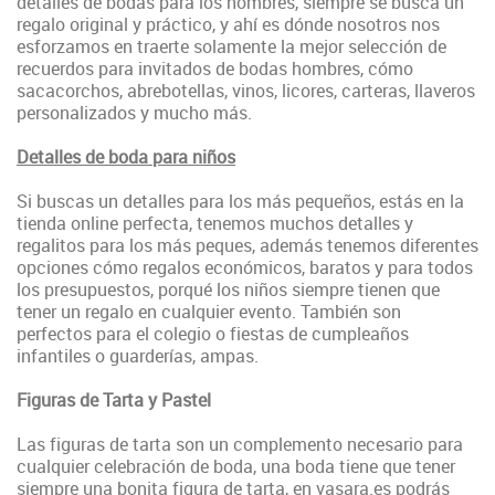
detalles de bodas para los hombres, siempre se busca un
regalo original y práctico, y ahí es dónde nosotros nos
esforzamos en traerte solamente la mejor selección de
recuerdos para invitados de bodas hombres, cómo
sacacorchos, abrebotellas, vinos, licores, carteras, llaveros
personalizados y mucho más.
Detalles de boda para niños
Si buscas un detalles para los más pequeños, estás en la
tienda online perfecta, tenemos muchos detalles y
regalitos para los más peques, además tenemos diferentes
opciones cómo regalos económicos, baratos y para todos
los presupuestos, porqué los niños siempre tienen que
tener un regalo en cualquier evento. También son
perfectos para el colegio o fiestas de cumpleaños
infantiles o guarderías, ampas.
Figuras de Tarta y Pastel
Las figuras de tarta son un complemento necesario para
cualquier celebración de boda, una boda tiene que tener
siempre una bonita figura de tarta, en vasara.es podrás