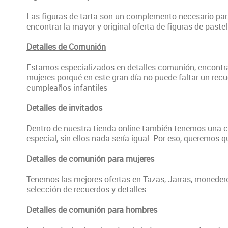
Las figuras de tarta son un complemento necesario para
encontrar la mayor y original oferta de figuras de past
Detalles de Comunión
Estamos especializados en detalles comunión, encontrar
mujeres porqué en este gran día no puede faltar un recu
cumpleaños infantiles
Detalles de invitados
Dentro de nuestra tienda online también tenemos una cat
especial, sin ellos nada sería igual. Por eso, queremos q
Detalles de comunión para mujeres
Tenemos las mejores ofertas en Tazas, Jarras, monede
selección de recuerdos y detalles.
Detalles de comunión para hombres