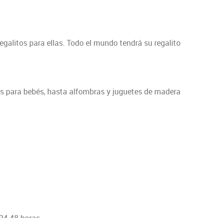
egalitos para ellas. Todo el mundo tendrá su regalito
es para bebés, hasta alfombras y juguetes de madera