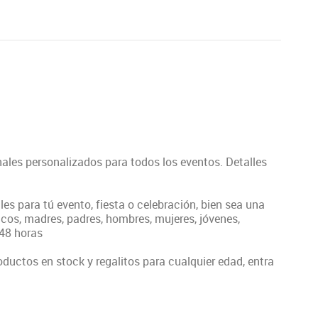
ales personalizados para todos los eventos. Detalles
les para tú evento, fiesta o celebración, bien sea una
cos, madres, padres, hombres, mujeres, jóvenes,
-48 horas
uctos en stock y regalitos para cualquier edad, entra