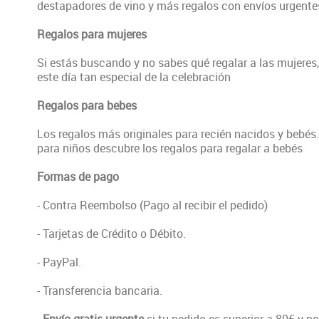
destapadores de vino y más regalos con envíos urgente
Regalos para mujeres
Si estás buscando y no sabes qué regalar a las mujeres,
este día tan especial de la celebración
Regalos para bebes
Los regalos más originales para recién nacidos y bebé
para niños descubre los regalos para regalar a bebés
Formas de pago
- Contra Reembolso (Pago al recibir el pedido)
- Tarjetas de Crédito o Débito.
- PayPal.
- Transferencia bancaria.