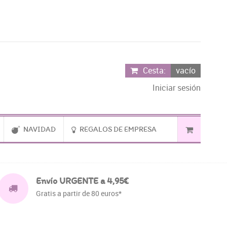
Cesta:
vacío
Iniciar sesión
NAVIDAD
REGALOS DE EMPRESA
Envío URGENTE a 4,95€
Gratis a partir de 80 euros*