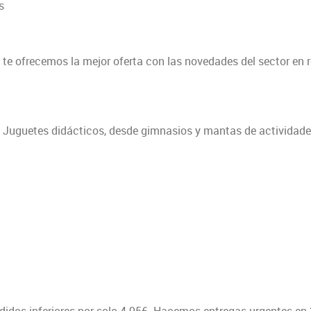
s
 te ofrecemos la mejor oferta con las novedades del sector en r
s. Juguetes didácticos, desde gimnasios y mantas de actividad