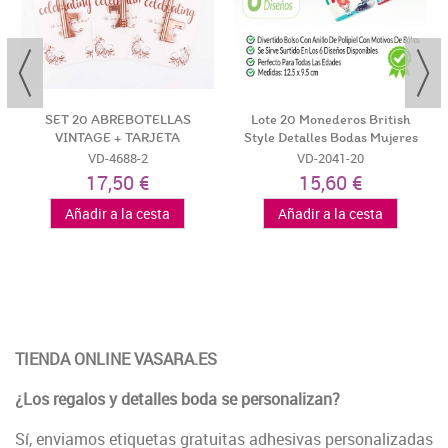
SET 20 ABREBOTELLAS
Lote 20 Monederos British
VINTAGE + TARJETA
Style Detalles Bodas Mujeres
CELEBRATING -...
VD-4688-2
VD-2041-20
17,50 €
15,60 €
Añadir a la cesta
Añadir a la cesta
TIENDA ONLINE VASARA.ES
¿Los regalos y detalles boda se personalizan?
Sí, enviamos etiquetas gratuitas adhesivas personalizadas