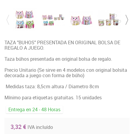
TAZA "BUHOS" PRESENTADA EN ORIGINAL BOLSA DE
REGALO A JUEGO.
Taza búhos presentada en original bolsa de regalo.
Precio Unitario (Se sirve en 4 modelos con original bolsita
decorada a juego con forma de búho)
Medidas taza: 8,5cm altura / Diametro 8cm
Mínimo para etiquetas gratuitas. 15 unidades
Entrega en 24 - 48 Horas
3,32 €
IVA incluído