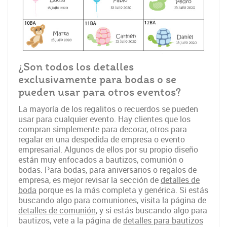
¿Son todos los detalles
exclusivamente para bodas o se
pueden usar para otros eventos?
La mayoría de los regalitos o recuerdos se pueden
usar para cualquier evento. Hay clientes que los
compran simplemente para decorar, otros para
regalar en una despedida de empresa o evento
empresarial. Algunos de ellos por su propio diseño
están muy enfocados a bautizos, comunión o
bodas. Para bodas, para aniversarios o regalos de
empresa, es mejor revisar la sección de
detalles de
boda
porque es la más completa y genérica. Si estás
buscando algo para comuniones, visita la página de
detalles de comunión
, y si estás buscando algo para
bautizos, vete a la página de
detalles para bautizos