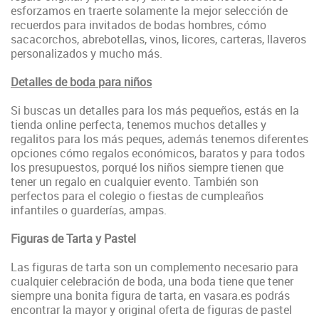
esforzamos en traerte solamente la mejor selección de
recuerdos para invitados de bodas hombres, cómo
sacacorchos, abrebotellas, vinos, licores, carteras, llaveros
personalizados y mucho más.
Detalles de boda para niños
Si buscas un detalles para los más pequeños, estás en la
tienda online perfecta, tenemos muchos detalles y
regalitos para los más peques, además tenemos diferentes
opciones cómo regalos económicos, baratos y para todos
los presupuestos, porqué los niños siempre tienen que
tener un regalo en cualquier evento. También son
perfectos para el colegio o fiestas de cumpleaños
infantiles o guarderías, ampas.
Figuras de Tarta y Pastel
Las figuras de tarta son un complemento necesario para
cualquier celebración de boda, una boda tiene que tener
siempre una bonita figura de tarta, en vasara.es podrás
encontrar la mayor y original oferta de figuras de pastel