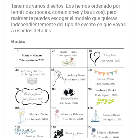
Tenemos varios diseños. Los hemos ordenado por
temáticas (bodas, comuniones y bautizos), pero
realmente puedes escoger el modelo que quieras
independientemente del tipo de evento en que vayas
a usar los detalles.
Bodas