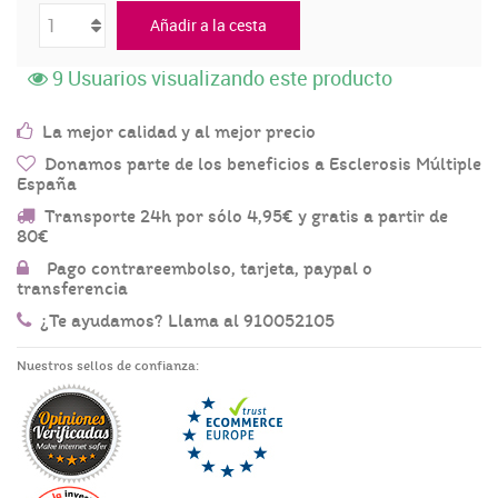
Añadir a la cesta
9
Usuarios visualizando este producto
La mejor calidad y al mejor precio
Donamos parte de los beneficios a Esclerosis Múltiple
España
Transporte 24h por sólo 4,95€ y gratis a partir de
80€
Pago contrareembolso, tarjeta, paypal o
transferencia
¿Te ayudamos? Llama al 910052105
Nuestros sellos de confianza: