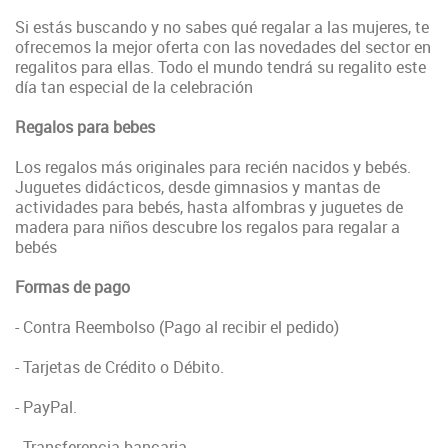
Si estás buscando y no sabes qué regalar a las mujeres, te
ofrecemos la mejor oferta con las novedades del sector en
regalitos para ellas. Todo el mundo tendrá su regalito este
día tan especial de la celebración
Regalos para bebes
Los regalos más originales para recién nacidos y bebés.
Juguetes didácticos, desde gimnasios y mantas de
actividades para bebés, hasta alfombras y juguetes de
madera para niños descubre los regalos para regalar a
bebés
Formas de pago
- Contra Reembolso (Pago al recibir el pedido)
- Tarjetas de Crédito o Débito.
- PayPal.
- Transferencia bancaria.