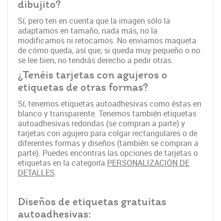
dibujito?
Sí, pero ten en cuenta que la imagen sólo la
adaptamos en tamaño, nada más, no la
modificamos ni retocamos. No enviamos maqueta
de cómo queda, así que, si queda muy pequeño o no
se lee bien, no tendrás derecho a pedir otras.
¿Tenéis tarjetas con agujeros o
etiquetas de otras formas?
Sí, tenemos etiquetas autoadhesivas como éstas en
blanco y transparente. Tenemos también etiquetas
autoadhesivas redondas (se compran a parte) y
tarjetas con agujero para colgar rectangulares o de
diferentes formas y diseños (también se compran a
parte). Puedes encontras las opciones de tarjetas o
etiquetas en la categoría
PERSONALIZACIÓN DE
DETALLES
.
Diseños de etiquetas gratuitas
autoadhesivas: