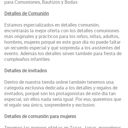
para Comuniones, Bautizos y Bodas
Detalles de Comunión
Estamos especializados en detalles comunión,
encontrarás la mejor oferta con los detalles comuniones
más originales y prácticos para los niños, niñas, adultos,
hombres, mujeres porqué en este gran día no puede faltar
un recuerdo especial y qué sorprenda a los asistentes del
evento. Además los detalles sirven también para fiesta de
cumpleaños infantiles
Detalles de invitados
Dentro de nuestra tienda online también tenemos una
categoría exclusiva dedicada a los detalles y regalos de
invitados, porqué son los protagonistas de este día tan
especial, sin ellos nada sería igual. Por eso, queremos que
el regalo sea único, sorprendente y exclusivo.
Detalles de comunión para mujeres
Tenemos las mejores ofertas en Tazas, Jarras, monederos,