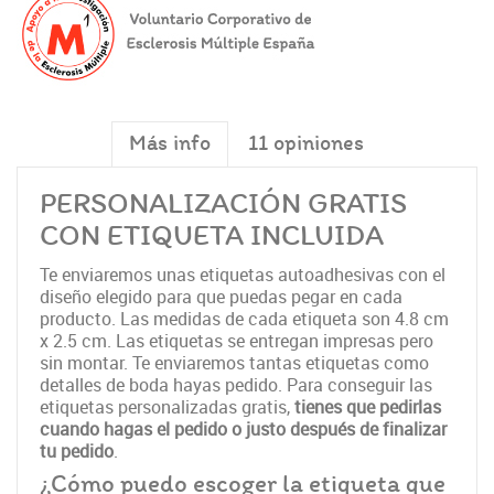
Más info
11 opiniones
PERSONALIZACIÓN GRATIS
CON ETIQUETA INCLUIDA
Te enviaremos unas etiquetas autoadhesivas con el
diseño elegido para que puedas pegar en cada
producto. Las medidas de cada etiqueta son 4.8 cm
x 2.5 cm. Las etiquetas se entregan impresas pero
sin montar. Te enviaremos tantas etiquetas como
detalles de boda hayas pedido. Para conseguir las
etiquetas personalizadas gratis,
tienes que pedirlas
cuando hagas el pedido o justo después de finalizar
tu pedido
.
¿Cómo puedo escoger la etiqueta que