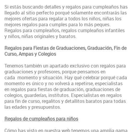
Si estás buscando detalles y regalos para cumpleaños has
llegado al sitio perfecto porqué solamente encontrarás las
mejores ofertas para regalar a todos los niños, niñas los
mejores regalos para cumples para lo más peques.
Regalos para cumpleaños, regalos cumpleaños infantiles
y niños, niñas originales y baratos.
Regalos para Fiestas de Graduaciones, Graduación, Fin de
Curso, Ampas y Colegios
Tenemos también un apartado exclusivo con regalos para
graduaciones y profesores, porque pensamos en
cada momento y situación. Hay qué celebrar porqué cada
momento es único y no volverá a repetirse, especialistas
en regalos para fiestas de graduación, graduaciones de
colegios, guarderías, institutos. Especialistas en regalos
para fin de curso, regalitos y detallitos baratos para todas
las edades y presupuestos.
Regalos de cumpleaños para niños
Cómo has visto en nuestra web tenemos una amplia gama