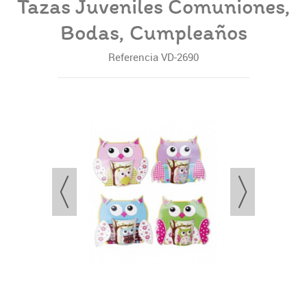
Tazas Juveniles Comuniones,
Bodas, Cumpleaños
Referencia
VD-2690