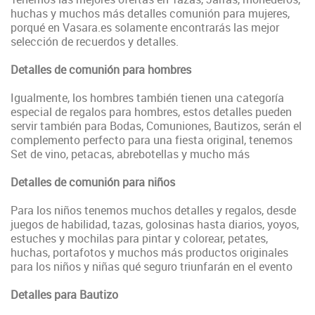
huchas y muchos más detalles comunión para mujeres,
porqué en Vasara.es solamente encontrarás las mejor
selección de recuerdos y detalles.
Detalles de comunión para hombres
Igualmente, los hombres también tienen una categoría
especial de regalos para hombres, estos detalles pueden
servir también para Bodas, Comuniones, Bautizos, serán el
complemento perfecto para una fiesta original, tenemos
Set de vino, petacas, abrebotellas y mucho más
Detalles de comunión para niños
Para los niños tenemos muchos detalles y regalos, desde
juegos de habilidad, tazas, golosinas hasta diarios, yoyos,
estuches y mochilas para pintar y colorear, petates,
huchas, portafotos y muchos más productos originales
para los niños y niñas qué seguro triunfarán en el evento
Detalles para Bautizo