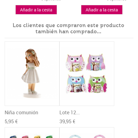
Añadir a la cesta
Añadir a la cesta
Los clientes que compraron este producto
también han comprado...
Niña comunión
Lote 12...
5,95 €
39,95 €