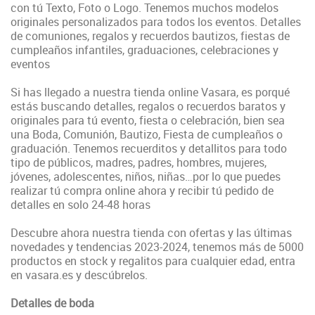
con tú Texto, Foto o Logo. Tenemos muchos modelos
originales personalizados para todos los eventos. Detalles
de comuniones, regalos y recuerdos bautizos, fiestas de
cumpleaños infantiles, graduaciones, celebraciones y
eventos
Si has llegado a nuestra tienda online Vasara, es porqué
estás buscando detalles, regalos o recuerdos baratos y
originales para tú evento, fiesta o celebración, bien sea
una Boda, Comunión, Bautizo, Fiesta de cumpleaños o
graduación. Tenemos recuerditos y detallitos para todo
tipo de públicos, madres, padres, hombres, mujeres,
jóvenes, adolescentes, niños, niñas…por lo que puedes
realizar tú compra online ahora y recibir tú pedido de
detalles en solo 24-48 horas
Descubre ahora nuestra tienda con ofertas y las últimas
novedades y tendencias 2023-2024, tenemos más de 5000
productos en stock y regalitos para cualquier edad, entra
en vasara.es y descúbrelos.
Detalles de boda