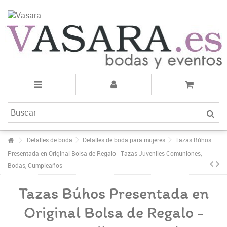
Detalles de boda
Detalles de boda para mujeres
Tazas Búhos
Presentada en Original Bolsa de Regalo - Tazas Juveniles Comuniones,
Bodas, Cumpleaños
Tazas Búhos Presentada en
Original Bolsa de Regalo -