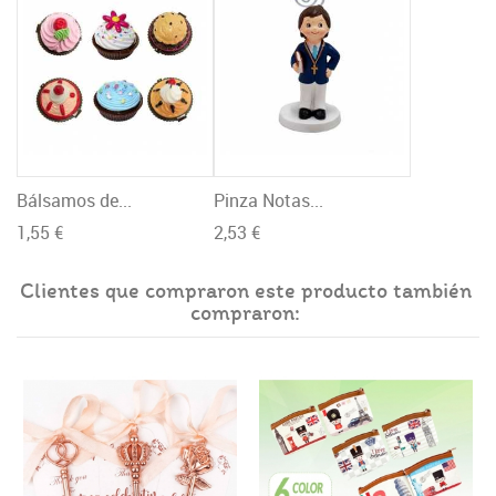
Bálsamos de...
Pinza Notas...
1,55 €
2,53 €
Clientes que compraron este producto también
compraron: