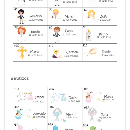
Bautizos