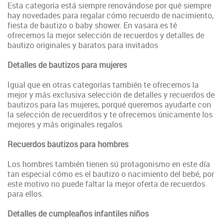
Esta categoría está siempre renovándose por qué siempre
hay novedades para regalar cómo recuerdo de nacimiento,
fiesta de bautizo o baby shower. En vasara.es té
ofrecemos la mejor selección de recuerdos y detalles de
bautizo originales y baratos para invitados
Detalles de bautizos para mujeres
Igual que en otras categorías también te ofrecemos la
mejor y más exclusiva selección de detalles y recuerdos de
bautizos para las mujeres, porqué queremos ayudarte con
la selección de recuerditos y te ofrecemos únicamente los
mejores y más originales regalos
Recuerdos bautizos para hombres
Los hombres también tienen sú protagonismo en este día
tan especial cómo es el bautizo o nacimiento del bebé, por
este motivo no puede faltar la mejor oferta de recuerdos
para ellos.
Detalles de cumpleaños infantiles niños