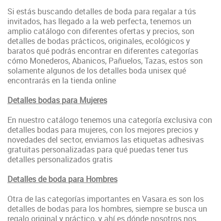
Si estás buscando detalles de boda para regalar a tús
invitados, has llegado a la web perfecta, tenemos un
amplio catálogo con diferentes ofertas y precios, son
detalles de bodas prácticos, originales, ecológicos y
baratos qué podrás encontrar en diferentes categorías
cómo Monederos, Abanicos, Pañuelos, Tazas, estos son
solamente algunos de los detalles boda unisex qué
encontrarás en la tienda online
Detalles bodas para Mujeres
En nuestro catálogo tenemos una categoría exclusiva con
detalles bodas para mujeres, con los mejores precios y
novedades del sector, enviamos las etiquetas adhesivas
gratuitas personalizadas para qué puedas tener tus
detalles personalizados gratis
Detalles de boda para Hombres
Otra de las categorías importantes en Vasara.es son los
detalles de bodas para los hombres, siempre se busca un
regalo original y práctico, y ahí es dónde nosotros nos