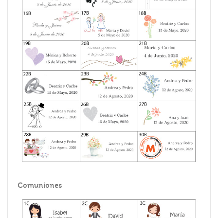
Comuniones