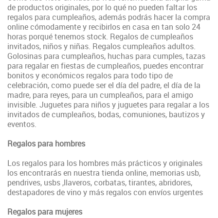
de productos originales, por lo qué no pueden faltar los
regalos para cumpleaños, además podrás hacer la compra
online cómodamente y recibirlos en casa en tan solo 24
horas porqué tenemos stock. Regalos de cumpleaños
invitados, niños y niñas. Regalos cumpleaños adultos.
Golosinas para cumpleaños, huchas para cumples, tazas
para regalar en fiestas de cumpleaños, puedes
encontrar
bonitos y económicos regalos para todo tipo de
celebración, como puede ser el día del padre, el día de la
madre, para reyes, para un cumpleaños, para el amigo
invisible
. Juguetes para niños y juguetes para regalar a los
invitados de cumpleaños, bodas, comuniones, bautizos y
eventos.
Regalos para hombres
Los regalos para los hombres más prácticos y originales
los encontrarás en nuestra tienda online, memorias usb,
pendrives, usbs ,llaveros, corbatas, tirantes, abridores,
destapadores de vino y más regalos con envíos urgentes
Regalos para mujeres