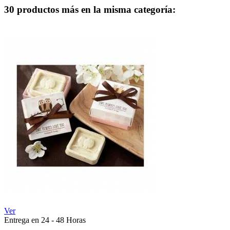
30 productos más en la misma categoría:
Ver
Entrega en 24 - 48 Horas