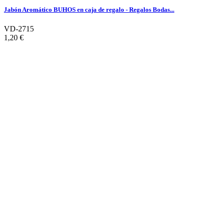
Jabón Aromático BUHOS en caja de regalo - Regalos Bodas...
VD-2715
1,20 €