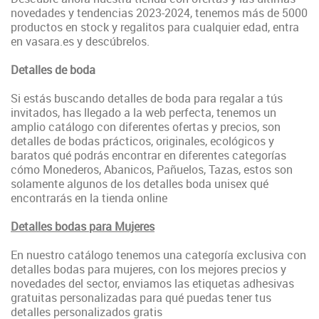
novedades y tendencias 2023-2024, tenemos más de 5000
productos en stock y regalitos para cualquier edad, entra
en vasara.es y descúbrelos.
Detalles de boda
Si estás buscando detalles de boda para regalar a tús
invitados, has llegado a la web perfecta, tenemos un
amplio catálogo con diferentes ofertas y precios, son
detalles de bodas prácticos, originales, ecológicos y
baratos qué podrás encontrar en diferentes categorías
cómo Monederos, Abanicos, Pañuelos, Tazas, estos son
solamente algunos de los detalles boda unisex qué
encontrarás en la tienda online
Detalles bodas para Mujeres
En nuestro catálogo tenemos una categoría exclusiva con
detalles bodas para mujeres, con los mejores precios y
novedades del sector, enviamos las etiquetas adhesivas
gratuitas personalizadas para qué puedas tener tus
detalles personalizados gratis