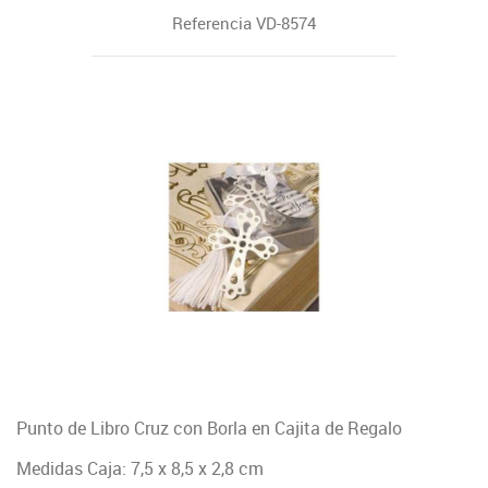
Referencia
VD-8574
Punto de Libro Cruz con Borla en Cajita de Regalo
Medidas Caja: 7,5 x 8,5 x 2,8 cm