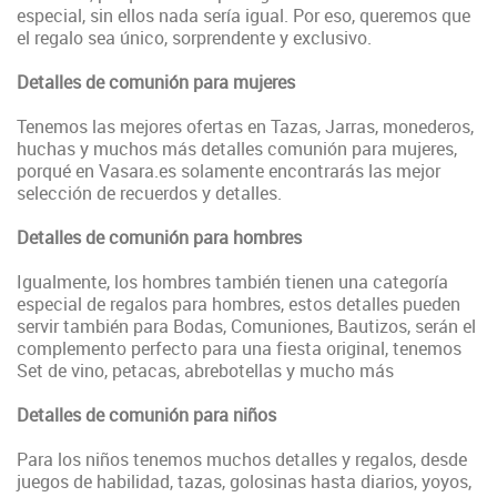
especial, sin ellos nada sería igual. Por eso, queremos que
el regalo sea único, sorprendente y exclusivo.
Detalles de comunión para mujeres
Tenemos las mejores ofertas en Tazas, Jarras, monederos,
huchas y muchos más detalles comunión para mujeres,
porqué en Vasara.es solamente encontrarás las mejor
selección de recuerdos y detalles.
Detalles de comunión para hombres
Igualmente, los hombres también tienen una categoría
especial de regalos para hombres, estos detalles pueden
servir también para Bodas, Comuniones, Bautizos, serán el
complemento perfecto para una fiesta original, tenemos
Set de vino, petacas, abrebotellas y mucho más
Detalles de comunión para niños
Para los niños tenemos muchos detalles y regalos, desde
juegos de habilidad, tazas, golosinas hasta diarios, yoyos,