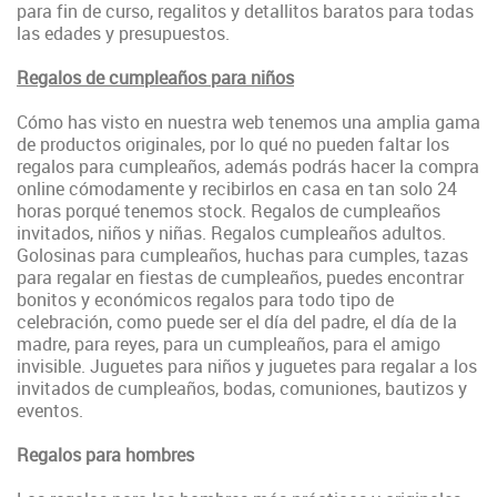
para fin de curso, regalitos y detallitos baratos para todas
las edades y presupuestos.
Regalos de cumpleaños para niños
Cómo has visto en nuestra web tenemos una amplia gama
de productos originales, por lo qué no pueden faltar los
regalos para cumpleaños, además podrás hacer la compra
online cómodamente y recibirlos en casa en tan solo 24
horas porqué tenemos stock. Regalos de cumpleaños
invitados, niños y niñas. Regalos cumpleaños adultos.
Golosinas para cumpleaños, huchas para cumples, tazas
para regalar en fiestas de cumpleaños, puedes
encontrar
bonitos y económicos regalos para todo tipo de
celebración, como puede ser el día del padre, el día de la
madre, para reyes, para un cumpleaños, para el amigo
invisible
. Juguetes para niños y juguetes para regalar a los
invitados de cumpleaños, bodas, comuniones, bautizos y
eventos.
Regalos para hombres