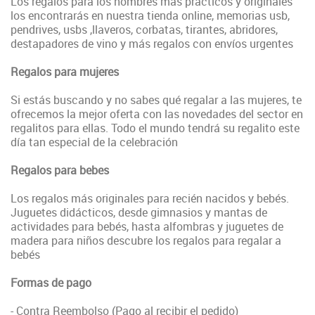
Los regalos para los hombres más prácticos y originales
los encontrarás en nuestra tienda online, memorias usb,
pendrives, usbs ,llaveros, corbatas, tirantes, abridores,
destapadores de vino y más regalos con envíos urgentes
Regalos para mujeres
Si estás buscando y no sabes qué regalar a las mujeres, te
ofrecemos la mejor oferta con las novedades del sector en
regalitos para ellas. Todo el mundo tendrá su regalito este
día tan especial de la celebración
Regalos para bebes
Los regalos más originales para recién nacidos y bebés.
Juguetes didácticos, desde gimnasios y mantas de
actividades para bebés, hasta alfombras y juguetes de
madera para niños descubre los regalos para regalar a
bebés
Formas de pago
- Contra Reembolso (Pago al recibir el pedido)