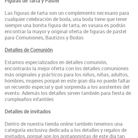
Figuras de Tarta y Pastel
Las figuras de tarta son un complemento necesario para
cualquier celebración de boda, una boda tiene que tener
siempre una bonita figura de tarta, en vasara.es podrás
encontrar la mayor y original oferta de figuras de pastel
para Comuniones, Bautizos y Bodas
Detalles de Comunión
Estamos especializados en detalles comunión,
encontrarás la mejor oferta con los detalles comuniones
más originales y prácticos para los niños, niñas, adultos,
hombres, mujeres porqué en este gran día no puede faltar
un recuerdo especial y qué sorprenda a los asistentes del
evento. Además los detalles sirven también para fiesta de
cumpleaños infantiles
Detalles de invitados
Dentro de nuestra tienda online también tenemos una
categoría exclusiva dedicada a los detalles y regalos de
invitados, porqué son los protagonistas de este día tan