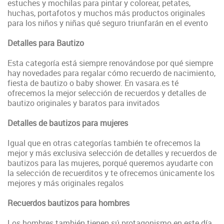
estuches y mochilas para pintar y colorear, petates,
huchas, portafotos y muchos más productos originales
para los niños y niñas qué seguro triunfarán en el evento
Detalles para Bautizo
Esta categoría está siempre renovándose por qué siempre
hay novedades para regalar cómo recuerdo de nacimiento,
fiesta de bautizo o baby shower. En vasara.es té
ofrecemos la mejor selección de recuerdos y detalles de
bautizo originales y baratos para invitados
Detalles de bautizos para mujeres
Igual que en otras categorías también te ofrecemos la
mejor y más exclusiva selección de detalles y recuerdos de
bautizos para las mujeres, porqué queremos ayudarte con
la selección de recuerditos y te ofrecemos únicamente los
mejores y más originales regalos
Recuerdos bautizos para hombres
Los hombres también tienen sú protagonismo en este día