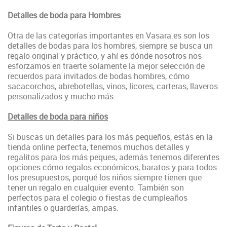
Detalles de boda para Hombres
Otra de las categorías importantes en Vasara.es son los
detalles de bodas para los hombres, siempre se busca un
regalo original y práctico, y ahí es dónde nosotros nos
esforzamos en traerte solamente la mejor selección de
recuerdos para invitados de bodas hombres, cómo
sacacorchos, abrebotellas, vinos, licores, carteras, llaveros
personalizados y mucho más.
Detalles de boda para niños
Si buscas un detalles para los más pequeños, estás en la
tienda online perfecta, tenemos muchos detalles y
regalitos para los más peques, además tenemos diferentes
opciones cómo regalos económicos, baratos y para todos
los presupuestos, porqué los niños siempre tienen que
tener un regalo en cualquier evento. También son
perfectos para el colegio o fiestas de cumpleaños
infantiles o guarderías, ampas.