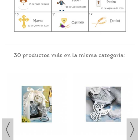
30 productos más en la misma categoría: