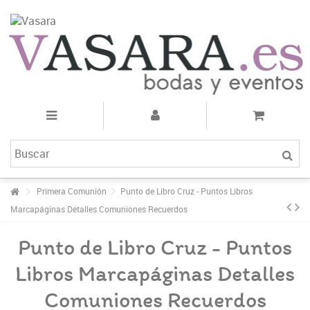
Primera Comunión
Punto de Libro Cruz - Puntos Libros
Marcapáginas Detalles Comuniones Recuerdos
Punto de Libro Cruz - Puntos
Libros Marcapáginas Detalles
Comuniones Recuerdos