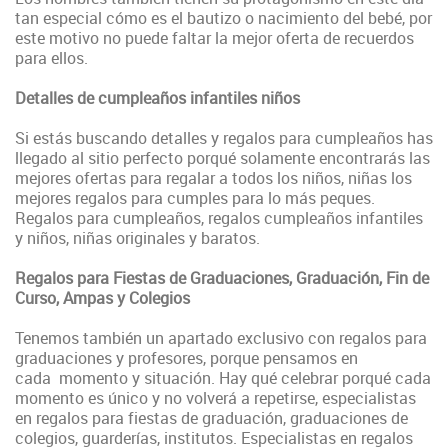
tan especial cómo es el bautizo o nacimiento del bebé, por
este motivo no puede faltar la mejor oferta de recuerdos
para ellos.
Detalles de cumpleaños infantiles niños
Si estás buscando detalles y regalos para cumpleaños has
llegado al sitio perfecto porqué solamente encontrarás las
mejores ofertas para regalar a todos los niños, niñas los
mejores regalos para cumples para lo más peques.
Regalos para cumpleaños, regalos cumpleaños infantiles
y niños, niñas originales y baratos.
Regalos para Fiestas de Graduaciones, Graduación, Fin de
Curso, Ampas y Colegios
Tenemos también un apartado exclusivo con regalos para
graduaciones y profesores, porque pensamos en
cada momento y situación. Hay qué celebrar porqué cada
momento es único y no volverá a repetirse, especialistas
en regalos para fiestas de graduación, graduaciones de
colegios, guarderías, institutos. Especialistas en regalos