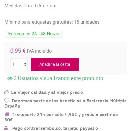
Medidas Cruz: 6,5 x 7 cm
Mínimo para etiquetas gratuitas: 15 unidades
Entrega en 24 - 48 Horas
0,95 €
IVA incluído
Añadir a la cesta
3
Usuarios visualizando este producto
La mejor calidad y al mejor precio
Donamos parte de los beneficios a Esclerosis Múltiple
España
Transporte 24h por sólo 4,95€ y gratis a partir de
80€
Pago contrareembolso, tarjeta, paypal o