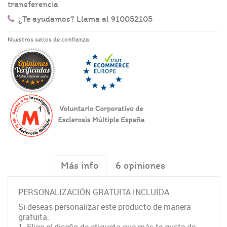
transferencia
¿Te ayudamos? Llama al 910052105
Nuestros sellos de confianza:
Más info
6 opiniones
PERSONALIZACIÓN GRATUITA INCLUIDA
Si deseas personalizar este producto de manera
gratuita: