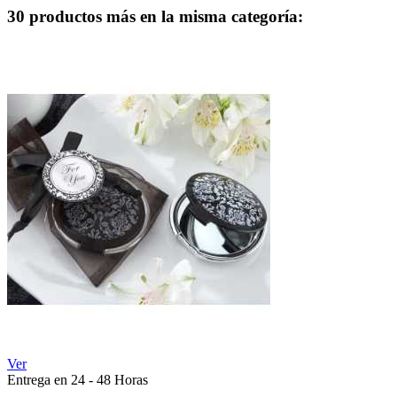
30 productos más en la misma categoría:
Ver
Entrega en 24 - 48 Horas