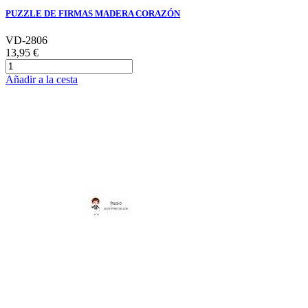
PUZZLE DE FIRMAS MADERA CORAZÓN
VD-2806
13,95 €
Añadir a la cesta