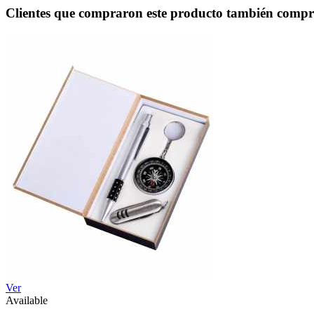
Clientes que compraron este producto también comp
Ver
Available