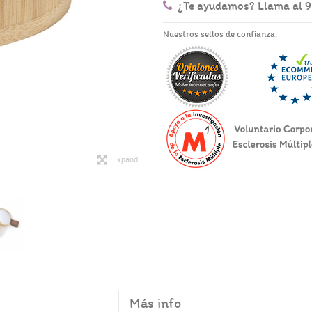
¿Te ayudamos? Llama al 
Nuestros sellos de confianza:
Expand
Más info