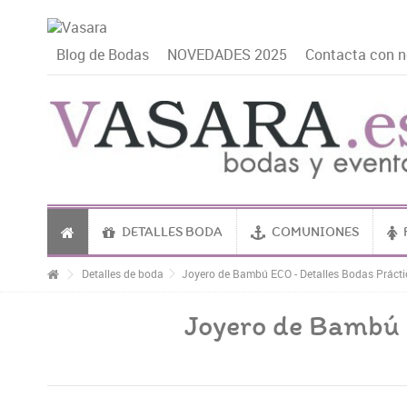
Blog de Bodas
NOVEDADES 2025
Contacta con n
DETALLES BODA
COMUNIONES
Detalles de boda
Joyero de Bambú ECO - Detalles Bodas Prácti
Joyero de Bambú 