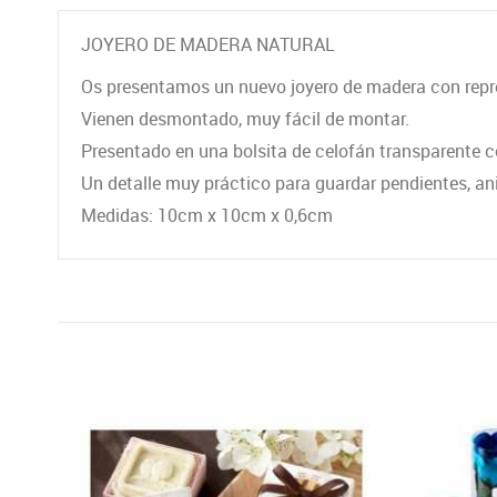
JOYERO DE MADERA NATURAL
Os presentamos un nuevo joyero de madera con repres
Vienen desmontado, muy fácil de montar.
Presentado en una bolsita de celofán transparente co
Un detalle muy práctico para guardar pendientes, ani
Medidas: 10cm x 10cm x 0,6cm