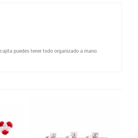
a cajita puedes tener todo organizado a mano.