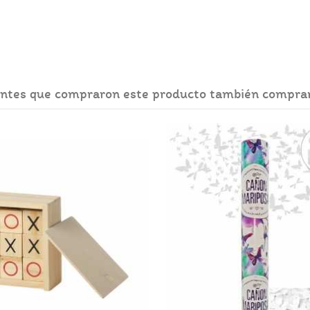
entes que compraron este producto también compra