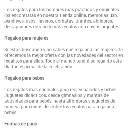
Los regalos para los hombres más prácticos y originales
los encontrarás en nuestra tienda online, memorias usb,
pendrives, usbs ,llaveros, corbatas, tirantes, abridores,
destapadores de vino y más regalos con envíos urgentes
Regalos para mujeres
Si estás buscando y no sabes qué regalar a las mujeres, te
ofrecemos la mejor oferta con las novedades del sector en
regalitos para ellas. Todo el mundo tendrá su regalito este
día tan especial de la celebración
Regalos para bebes
Los regalos más originales para recién nacidos y bebés.
Juguetes didácticos, desde gimnasios y mantas de
actividades para bebés, hasta alfombras y juguetes de
madera para niños descubre los regalos para regalar a
bebés
Formas de pago