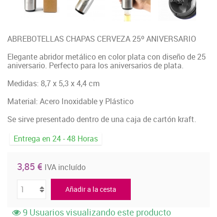
ABREBOTELLAS CHAPAS CERVEZA 25º ANIVERSARIO
Elegante abridor metálico en color plata con diseño de 25
aniversario. Perfecto para los aniversarios de plata.
Medidas: 8,7 x 5,3 x 4,4 cm
Material: Acero Inoxidable y Plástico
Se sirve presentado dentro de una caja de cartón kraft.
Entrega en 24 - 48 Horas
3,85 €
IVA incluído
Añadir a la cesta
9
Usuarios visualizando este producto