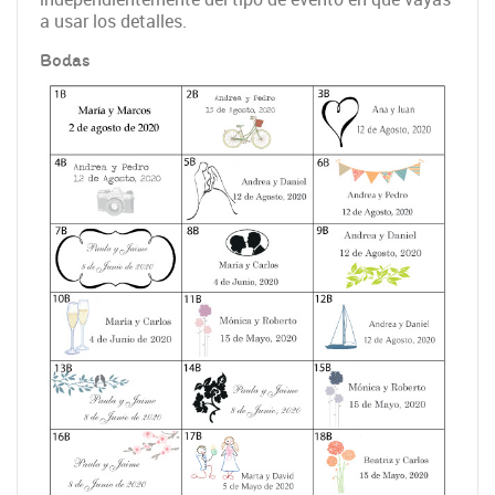
a usar los detalles.
Bodas