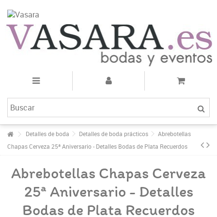
Detalles de boda
Detalles de boda prácticos
Abrebotellas
Chapas Cerveza 25ª Aniversario - Detalles Bodas de Plata Recuerdos
Abrebotellas Chapas Cerveza
25ª Aniversario - Detalles
Bodas de Plata Recuerdos