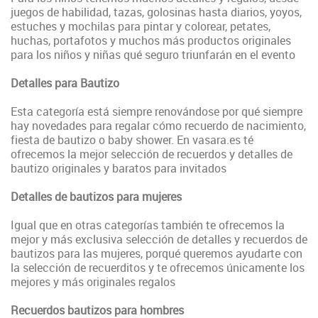
juegos de habilidad, tazas, golosinas hasta diarios, yoyos,
estuches y mochilas para pintar y colorear, petates,
huchas, portafotos y muchos más productos originales
para los niños y niñas qué seguro triunfarán en el evento
Detalles para Bautizo
Esta categoría está siempre renovándose por qué siempre
hay novedades para regalar cómo recuerdo de nacimiento,
fiesta de bautizo o baby shower. En vasara.es té
ofrecemos la mejor selección de recuerdos y detalles de
bautizo originales y baratos para invitados
Detalles de bautizos para mujeres
Igual que en otras categorías también te ofrecemos la
mejor y más exclusiva selección de detalles y recuerdos de
bautizos para las mujeres, porqué queremos ayudarte con
la selección de recuerditos y te ofrecemos únicamente los
mejores y más originales regalos
Recuerdos bautizos para hombres