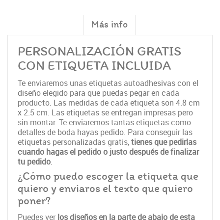
Más info
PERSONALIZACIÓN GRATIS
CON ETIQUETA INCLUIDA
Te enviaremos unas etiquetas autoadhesivas con el
diseño elegido para que puedas pegar en cada
producto. Las medidas de cada etiqueta son 4.8 cm
x 2.5 cm. Las etiquetas se entregan impresas pero
sin montar. Te enviaremos tantas etiquetas como
detalles de boda hayas pedido. Para conseguir las
etiquetas personalizadas gratis,
tienes que pedirlas
cuando hagas el pedido o justo después de finalizar
tu pedido
.
¿Cómo puedo escoger la etiqueta que
quiero y enviaros el texto que quiero
poner?
Puedes ver
los diseños en la parte de abajo de esta