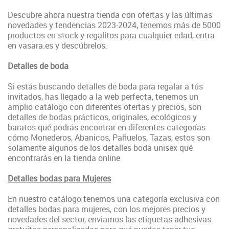
Descubre ahora nuestra tienda con ofertas y las últimas
novedades y tendencias 2023-2024, tenemos más de 5000
productos en stock y regalitos para cualquier edad, entra
en vasara.es y descúbrelos.
Detalles de boda
Si estás buscando detalles de boda para regalar a tús
invitados, has llegado a la web perfecta, tenemos un
amplio catálogo con diferentes ofertas y precios, son
detalles de bodas prácticos, originales, ecológicos y
baratos qué podrás encontrar en diferentes categorías
cómo Monederos, Abanicos, Pañuelos, Tazas, estos son
solamente algunos de los detalles boda unisex qué
encontrarás en la tienda online
Detalles bodas para Mujeres
En nuestro catálogo tenemos una categoría exclusiva con
detalles bodas para mujeres, con los mejores precios y
novedades del sector, enviamos las etiquetas adhesivas