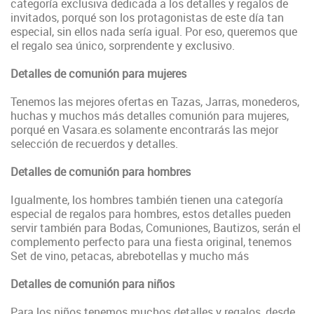
categoría exclusiva dedicada a los detalles y regalos de
invitados, porqué son los protagonistas de este día tan
especial, sin ellos nada sería igual. Por eso, queremos que
el regalo sea único, sorprendente y exclusivo.
Detalles de comunión para mujeres
Tenemos las mejores ofertas en Tazas, Jarras, monederos,
huchas y muchos más detalles comunión para mujeres,
porqué en Vasara.es solamente encontrarás las mejor
selección de recuerdos y detalles.
Detalles de comunión para hombres
Igualmente, los hombres también tienen una categoría
especial de regalos para hombres, estos detalles pueden
servir también para Bodas, Comuniones, Bautizos, serán el
complemento perfecto para una fiesta original, tenemos
Set de vino, petacas, abrebotellas y mucho más
Detalles de comunión para niños
Para los niños tenemos muchos detalles y regalos, desde