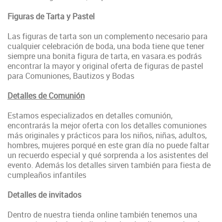
Figuras de Tarta y Pastel
Las figuras de tarta son un complemento necesario para
cualquier celebración de boda, una boda tiene que tener
siempre una bonita figura de tarta, en vasara.es podrás
encontrar la mayor y original oferta de figuras de pastel
para Comuniones, Bautizos y Bodas
Detalles de Comunión
Estamos especializados en detalles comunión,
encontrarás la mejor oferta con los detalles comuniones
más originales y prácticos para los niños, niñas, adultos,
hombres, mujeres porqué en este gran día no puede faltar
un recuerdo especial y qué sorprenda a los asistentes del
evento. Además los detalles sirven también para fiesta de
cumpleaños infantiles
Detalles de invitados
Dentro de nuestra tienda online también tenemos una