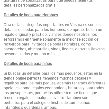
gratuitas personalizadas para qué puedas tener tus
detalles personalizados gratis
Detalles de boda para Hombres
Otra de las categorías importantes en Vasara.es son los
detalles de bodas para los hombres, siempre se busca un
regalo original y práctico, y ahí es dónde nosotros nos
esforzamos en traerte solamente la mejor selección de
recuerdos para invitados de bodas hombres, cómo
sacacorchos, abrebotellas, vinos, licores, carteras, llaveros
personalizados y mucho más.
Detalles de boda para niños
Si buscas un detalles para los más pequeños, estás en la
tienda online perfecta, tenemos muchos detalles y
regalitos para los más peques, además tenemos diferentes
opciones cómo regalos económicos, baratos y para todos
los presupuestos, porqué los niños siempre tienen que
tener un regalo en cualquier evento. También son
perfectos para el colegio o fiestas de cumpleaños
infantiles o guarderías, ampas.