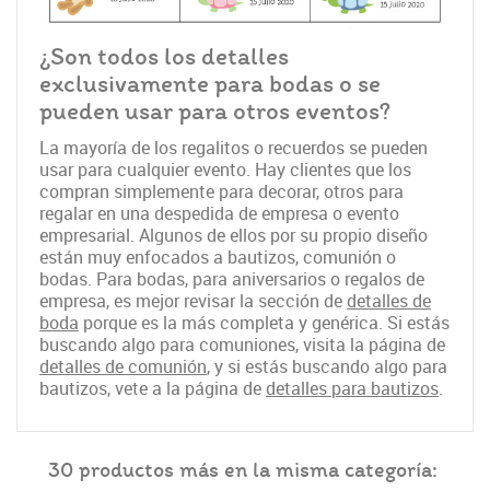
¿Son todos los detalles
exclusivamente para bodas o se
pueden usar para otros eventos?
La mayoría de los regalitos o recuerdos se pueden
usar para cualquier evento. Hay clientes que los
compran simplemente para decorar, otros para
regalar en una despedida de empresa o evento
empresarial. Algunos de ellos por su propio diseño
están muy enfocados a bautizos, comunión o
bodas. Para bodas, para aniversarios o regalos de
empresa, es mejor revisar la sección de
detalles de
boda
porque es la más completa y genérica. Si estás
buscando algo para comuniones, visita la página de
detalles de comunión
, y si estás buscando algo para
bautizos, vete a la página de
detalles para bautizos
.
30 productos más en la misma categoría: