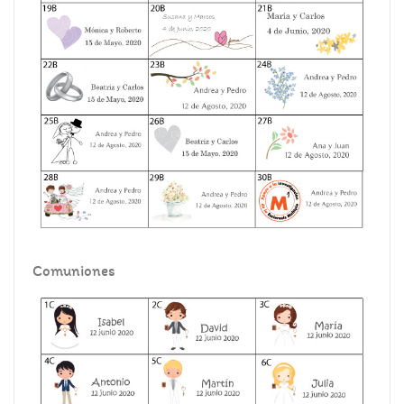
Comuniones