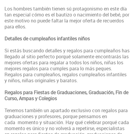
Los hombres también tienen sú protagonismo en este día
tan especial cómo es el bautizo o nacimiento del bebé, por
este motivo no puede faltar la mejor oferta de recuerdos
para ellos.
Detalles de cumpleaños infantiles niños
Si estás buscando detalles y regalos para cumpleaños has
llegado al sitio perfecto porqué solamente encontrarás las
mejores ofertas para regalar a todos los niños, niñas los
mejores regalos para cumples para lo más peques.
Regalos para cumpleaños, regalos cumpleaños infantiles
y niños, niñas originales y baratos.
Regalos para Fiestas de Graduaciones, Graduación, Fin de
Curso, Ampas y Colegios
Tenemos también un apartado exclusivo con regalos para
graduaciones y profesores, porque pensamos en
cada momento y situación. Hay qué celebrar porqué cada
momento es único y no volverá a repetirse, especialistas