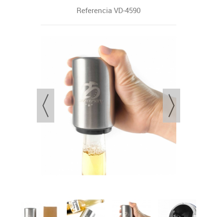
Referencia
VD-4590