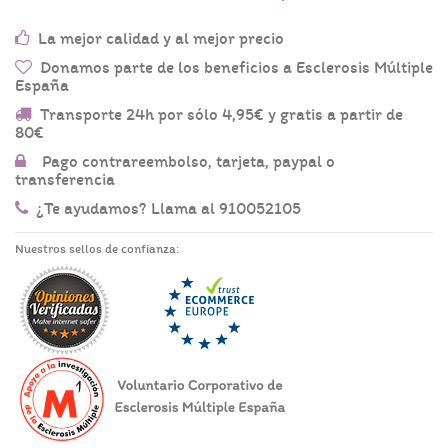
La mejor calidad y al mejor precio
Donamos parte de los beneficios a Esclerosis Múltiple
España
Transporte 24h por sólo 4,95€ y gratis a partir de
80€
Pago contrareembolso, tarjeta, paypal o
transferencia
¿Te ayudamos? Llama al 910052105
Nuestros sellos de confianza: