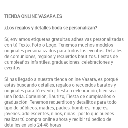
TIENDA ONLINE VASARA.ES
¿Los regalos y detalles boda se personalizan?
Sí, enviamos etiquetas gratuitas adhesivas personalizadas
con tú Texto, Foto o Logo. Tenemos muchos modelos
originales personalizados para todos los eventos. Detalles
de comuniones, regalos y recuerdos bautizos, fiestas de
cumpleaños infantiles, graduaciones, celebraciones y
eventos
Si has llegado a nuestra tienda online Vasara, es porqué
estás buscando detalles, regalos o recuerdos baratos y
originales para tú evento, fiesta o celebración, bien sea
una Boda, Comunión, Bautizo, Fiesta de cumpleaños o
graduación. Tenemos recuerditos y detallitos para todo
tipo de públicos, madres, padres, hombres, mujeres,
jóvenes, adolescentes, niños, niñas…por lo que puedes
realizar tú compra online ahora y recibir tú pedido de
detalles en solo 24-48 horas