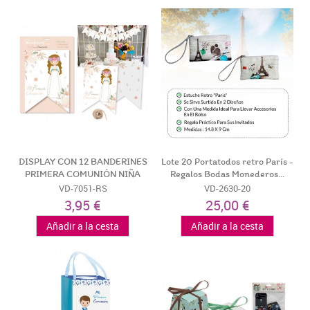
DISPLAY CON 12 BANDERINES
Lote 20 Portatodos retro París -
PRIMERA COMUNIÓN NIÑA
Regalos Bodas Monederos...
VD-7051-RS
VD-2630-20
3,95 €
25,00 €
Añadir a la cesta
Añadir a la cesta