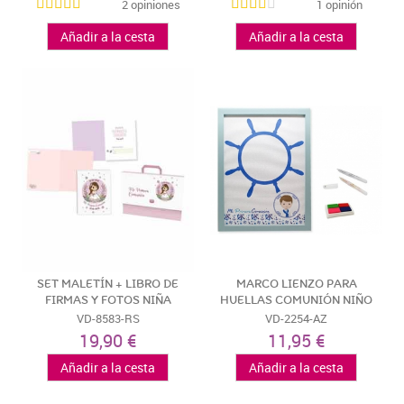
2 opiniones
1 opinión
Añadir a la cesta
Añadir a la cesta
SET MALETÍN + LIBRO DE
MARCO LIENZO PARA
FIRMAS Y FOTOS NIÑA
HUELLAS COMUNIÓN NIÑO
VD-8583-RS
VD-2254-AZ
19,90 €
11,95 €
Añadir a la cesta
Añadir a la cesta