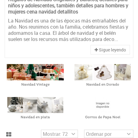
niños y adolescentes, también detalles para hombres y
mujeres cena navidad detallitos
La Navidad es una de las épocas más entrañables del
año. Nos reunimos con la familia, celebramos fiestas y
adornamos la casa. El árbol de navidad y el belén
suelen ser los recursos más utilizados para deco...
Sigue leyendo
Navidad Vintage
Navidad en Dorado
Navidad en plata
Gorros de Papa Noel