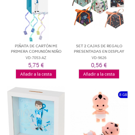
PIÑATA DE CARTÓN MI
SET 2 CAJAS DE REGALO
PRIMERA COMUNIÓN NIÑO
PRESENTADAS EN DISPLAY
VD-7053-AZ
VD-9626
5,75 €
0,56 €
Añadir a la cesta
Añadir a la cesta