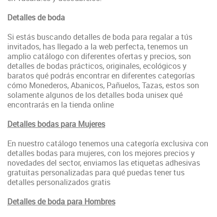
Detalles de boda
Si estás buscando detalles de boda para regalar a tús
invitados, has llegado a la web perfecta, tenemos un
amplio catálogo con diferentes ofertas y precios, son
detalles de bodas prácticos, originales, ecológicos y
baratos qué podrás encontrar en diferentes categorías
cómo Monederos, Abanicos, Pañuelos, Tazas, estos son
solamente algunos de los detalles boda unisex qué
encontrarás en la tienda online
Detalles bodas para Mujeres
En nuestro catálogo tenemos una categoría exclusiva con
detalles bodas para mujeres, con los mejores precios y
novedades del sector, enviamos las etiquetas adhesivas
gratuitas personalizadas para qué puedas tener tus
detalles personalizados gratis
Detalles de boda para Hombres