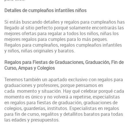
Detalles de cumpleaños infantiles niños
Si estás buscando detalles y regalos para cumpleaños has
llegado al sitio perfecto porqué solamente encontrarás las
mejores ofertas para regalar a todos los niños, niñas los
mejores regalos para cumples para lo más peques.
Regalos para cumpleaños, regalos cumpleaños infantiles
y niños, niñas originales y baratos.
Regalos para Fiestas de Graduaciones, Graduación, Fin de
Curso, Ampas y Colegios
Tenemos también un apartado exclusivo con regalos para
graduaciones y profesores, porque pensamos en
cada momento y situación. Hay qué celebrar porqué cada
momento es único y no volverá a repetirse, especialistas
en regalos para fiestas de graduación, graduaciones de
colegios, guarderías, institutos. Especialistas en regalos
para fin de curso, regalitos y detallitos baratos para todas
las edades y presupuestos.