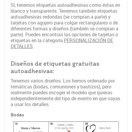
Sí, tenemos etiquetas autoadhesivas como éstas en
blanco y transparente. Tenemos también etiquetas
autoadhesivas redondas (se compran a parte) y
tarjetas con agujero para colgar rectangulares o de
diferentes formas y diseños (también se compran a
parte). Puedes encontras las opciones de tarjetas o
etiquetas en la categoría
PERSONALIZACIÓN DE
DETALLES
.
Diseños de etiquetas gratuitas
autoadhesivas:
Tenemos varios diseños. Los hemos ordenado por
temáticas (bodas, comuniones y bautizos), pero
realmente puedes escoger el modelo que quieras
independientemente del tipo de evento en que vayas
a usar los detalles.
Bodas