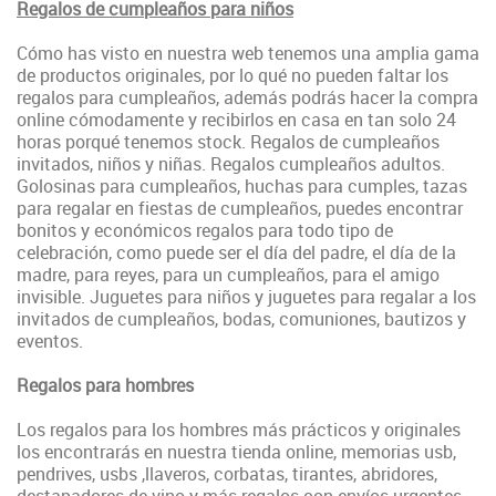
Regalos de cumpleaños para niños
Cómo has visto en nuestra web tenemos una amplia gama
de productos originales, por lo qué no pueden faltar los
regalos para cumpleaños, además podrás hacer la compra
online cómodamente y recibirlos en casa en tan solo 24
horas porqué tenemos stock. Regalos de cumpleaños
invitados, niños y niñas. Regalos cumpleaños adultos.
Golosinas para cumpleaños, huchas para cumples, tazas
para regalar en fiestas de cumpleaños, puedes
encontrar
bonitos y económicos regalos para todo tipo de
celebración, como puede ser el día del padre, el día de la
madre, para reyes, para un cumpleaños, para el amigo
invisible
. Juguetes para niños y juguetes para regalar a los
invitados de cumpleaños, bodas, comuniones, bautizos y
eventos.
Regalos para hombres
Los regalos para los hombres más prácticos y originales
los encontrarás en nuestra tienda online, memorias usb,
pendrives, usbs ,llaveros, corbatas, tirantes, abridores,