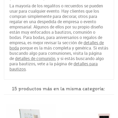
La mayoría de los regalitos o recuerdos se pueden
usar para cualquier evento. Hay clientes que los
compran simplemente para decorar, otros para
regalar en una despedida de empresa o evento
empresarial. Algunos de ellos por su propio diseño
están muy enfocados a bautizos, comunión o
bodas. Para bodas, para aniversarios o regalos de
empresa, es mejor revisar la sección de
detalles de
boda
porque es la más completa y genérica. Si estás
buscando algo para comuniones, visita la página
de
detalles de comunión
, y si estás buscando algo
para bautizos, vete a la página de
detalles para
bautizos
.
15 productos más en la misma categoría: