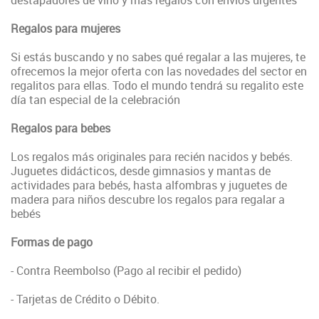
destapadores de vino y más regalos con envíos urgentes
Regalos para mujeres
Si estás buscando y no sabes qué regalar a las mujeres, te
ofrecemos la mejor oferta con las novedades del sector en
regalitos para ellas. Todo el mundo tendrá su regalito este
día tan especial de la celebración
Regalos para bebes
Los regalos más originales para recién nacidos y bebés.
Juguetes didácticos, desde gimnasios y mantas de
actividades para bebés, hasta alfombras y juguetes de
madera para niños descubre los regalos para regalar a
bebés
Formas de pago
- Contra Reembolso (Pago al recibir el pedido)
- Tarjetas de Crédito o Débito.