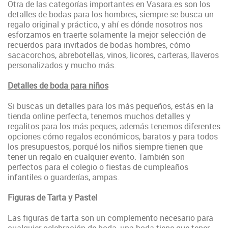
Otra de las categorías importantes en Vasara.es son los
detalles de bodas para los hombres, siempre se busca un
regalo original y práctico, y ahí es dónde nosotros nos
esforzamos en traerte solamente la mejor selección de
recuerdos para invitados de bodas hombres, cómo
sacacorchos, abrebotellas, vinos, licores, carteras, llaveros
personalizados y mucho más.
Detalles de boda para niños
Si buscas un detalles para los más pequeños, estás en la
tienda online perfecta, tenemos muchos detalles y
regalitos para los más peques, además tenemos diferentes
opciones cómo regalos económicos, baratos y para todos
los presupuestos, porqué los niños siempre tienen que
tener un regalo en cualquier evento. También son
perfectos para el colegio o fiestas de cumpleaños
infantiles o guarderías, ampas.
Figuras de Tarta y Pastel
Las figuras de tarta son un complemento necesario para