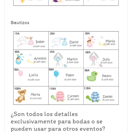
Bautizos
¿Son todos los detalles
exclusivamente para bodas o se
pueden usar para otros eventos?