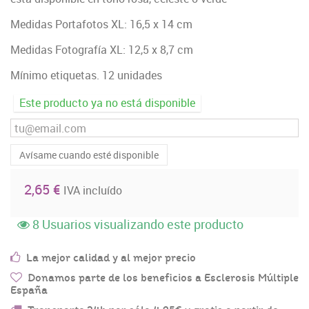
Medidas Portafotos XL: 16,5 x 14 cm
Medidas Fotografía XL: 12,5 x 8,7 cm
Mínimo etiquetas. 12 unidades
Este producto ya no está disponible
Avísame cuando esté disponible
2,65 €
IVA incluído
8
Usuarios visualizando este producto
La mejor calidad y al mejor precio
Donamos parte de los beneficios a Esclerosis Múltiple
España