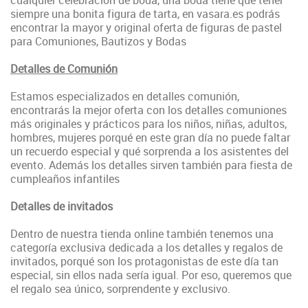
cualquier celebración de boda, una boda tiene que tener
siempre una bonita figura de tarta, en vasara.es podrás
encontrar la mayor y original oferta de figuras de pastel
para Comuniones, Bautizos y Bodas
Detalles de Comunión
Estamos especializados en detalles comunión,
encontrarás la mejor oferta con los detalles comuniones
más originales y prácticos para los niños, niñas, adultos,
hombres, mujeres porqué en este gran día no puede faltar
un recuerdo especial y qué sorprenda a los asistentes del
evento. Además los detalles sirven también para fiesta de
cumpleaños infantiles
Detalles de invitados
Dentro de nuestra tienda online también tenemos una
categoría exclusiva dedicada a los detalles y regalos de
invitados, porqué son los protagonistas de este día tan
especial, sin ellos nada sería igual. Por eso, queremos que
el regalo sea único, sorprendente y exclusivo.