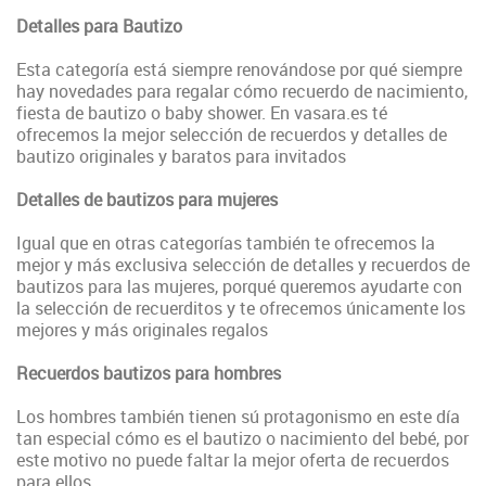
Detalles para Bautizo
Esta categoría está siempre renovándose por qué siempre
hay novedades para regalar cómo recuerdo de nacimiento,
fiesta de bautizo o baby shower. En vasara.es té
ofrecemos la mejor selección de recuerdos y detalles de
bautizo originales y baratos para invitados
Detalles de bautizos para mujeres
Igual que en otras categorías también te ofrecemos la
mejor y más exclusiva selección de detalles y recuerdos de
bautizos para las mujeres, porqué queremos ayudarte con
la selección de recuerditos y te ofrecemos únicamente los
mejores y más originales regalos
Recuerdos bautizos para hombres
Los hombres también tienen sú protagonismo en este día
tan especial cómo es el bautizo o nacimiento del bebé, por
este motivo no puede faltar la mejor oferta de recuerdos
para ellos.