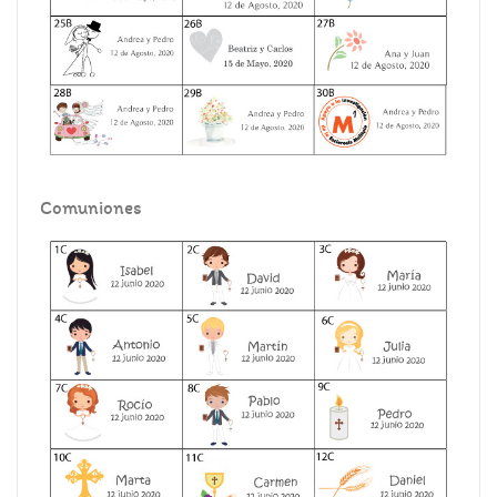
Comuniones