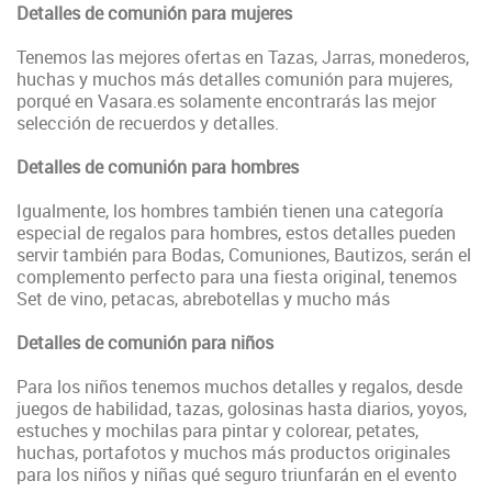
Detalles de comunión para mujeres
Tenemos las mejores ofertas en Tazas, Jarras, monederos,
huchas y muchos más detalles comunión para mujeres,
porqué en Vasara.es solamente encontrarás las mejor
selección de recuerdos y detalles.
Detalles de comunión para hombres
Igualmente, los hombres también tienen una categoría
especial de regalos para hombres, estos detalles pueden
servir también para Bodas, Comuniones, Bautizos, serán el
complemento perfecto para una fiesta original, tenemos
Set de vino, petacas, abrebotellas y mucho más
Detalles de comunión para niños
Para los niños tenemos muchos detalles y regalos, desde
juegos de habilidad, tazas, golosinas hasta diarios, yoyos,
estuches y mochilas para pintar y colorear, petates,
huchas, portafotos y muchos más productos originales
para los niños y niñas qué seguro triunfarán en el evento