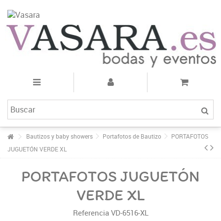
Bautizos y baby showers
Portafotos de Bautizo
PORTAFOTOS
JUGUETÓN VERDE XL
PORTAFOTOS JUGUETÓN
VERDE XL
Referencia
VD-6516-XL