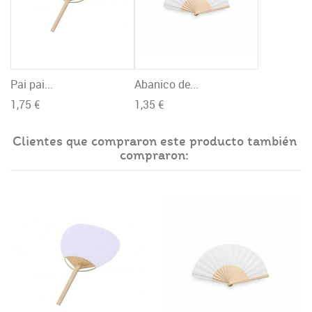
Pai pai...
Abanico de...
1,75 €
1,35 €
Clientes que compraron este producto también
compraron: