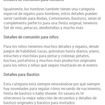
Igualmente, los hombres también tienen una categoría
especial de regalos para hombres, estos detalles pueden
servir también para Bodas, Comuniones, Bautizos, serán el
complemento perfecto para una fiesta original, tenemos
Set de vino, petacas, abrebotellas y mucho más
Detalles de comunión para niños
Para los niños tenemos muchos detalles y regalos, desde
juegos de habilidad, tazas, golosinas hasta diarios, yoyos,
estuches y mochilas para pintar y colorear, petates,
huchas, portafotos y muchos más productos originales
para los niños y niñas qué seguro triunfarán en el evento
Detalles para Bautizo
Esta categoría está siempre renovándose por qué siempre
hay novedades para regalar cómo recuerdo de nacimiento,
fiesta de bautizo o baby shower. En vasara.es té
ofrecemos la mejor selección de recuerdos y detalles de
bautizo originales y baratos para invitados