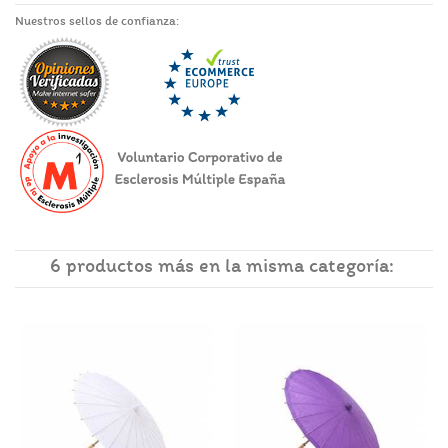
Nuestros sellos de confianza:
6 productos más en la misma categoría: