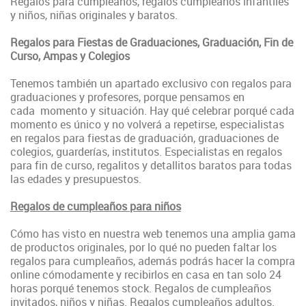
Regalos para cumpleaños, regalos cumpleaños infantiles
y niños, niñas originales y baratos.
Regalos para Fiestas de Graduaciones, Graduación, Fin de
Curso, Ampas y Colegios
Tenemos también un apartado exclusivo con regalos para
graduaciones y profesores, porque pensamos en
cada momento y situación. Hay qué celebrar porqué cada
momento es único y no volverá a repetirse, especialistas
en regalos para fiestas de graduación, graduaciones de
colegios, guarderías, institutos. Especialistas en regalos
para fin de curso, regalitos y detallitos baratos para todas
las edades y presupuestos.
Regalos de cumpleaños para niños
Cómo has visto en nuestra web tenemos una amplia gama
de productos originales, por lo qué no pueden faltar los
regalos para cumpleaños, además podrás hacer la compra
online cómodamente y recibirlos en casa en tan solo 24
horas porqué tenemos stock. Regalos de cumpleaños
invitados, niños y niñas. Regalos cumpleaños adultos.