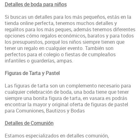
Detalles de boda para niños
Si buscas un detalles para los más pequeños, estás en la
tienda online perfecta, tenemos muchos detalles y
regalitos para los más peques, además tenemos diferentes
opciones cómo regalos económicos, baratos y para todos
los presupuestos, porqué los niños siempre tienen que
tener un regalo en cualquier evento. También son
perfectos para el colegio o fiestas de cumpleaños
infantiles o guarderías, ampas.
Figuras de Tarta y Pastel
Las figuras de tarta son un complemento necesario para
cualquier celebración de boda, una boda tiene que tener
siempre una bonita figura de tarta, en vasara.es podrás
encontrar la mayor y original oferta de figuras de pastel
para Comuniones, Bautizos y Bodas
Detalles de Comunión
Estamos especializados en detalles comunión,