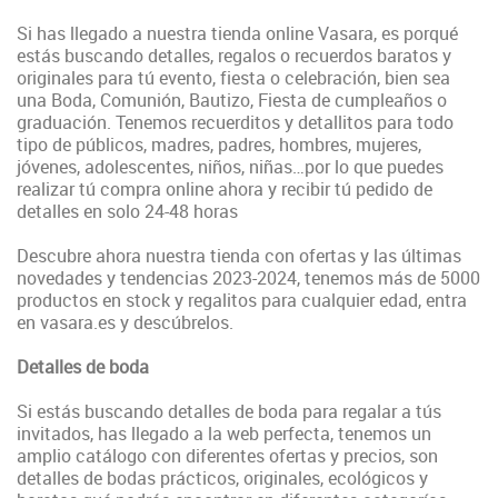
Si has llegado a nuestra tienda online Vasara, es porqué
estás buscando detalles, regalos o recuerdos baratos y
originales para tú evento, fiesta o celebración, bien sea
una Boda, Comunión, Bautizo, Fiesta de cumpleaños o
graduación. Tenemos recuerditos y detallitos para todo
tipo de públicos, madres, padres, hombres, mujeres,
jóvenes, adolescentes, niños, niñas…por lo que puedes
realizar tú compra online ahora y recibir tú pedido de
detalles en solo 24-48 horas
Descubre ahora nuestra tienda con ofertas y las últimas
novedades y tendencias 2023-2024, tenemos más de 5000
productos en stock y regalitos para cualquier edad, entra
en vasara.es y descúbrelos.
Detalles de boda
Si estás buscando detalles de boda para regalar a tús
invitados, has llegado a la web perfecta, tenemos un
amplio catálogo con diferentes ofertas y precios, son
detalles de bodas prácticos, originales, ecológicos y