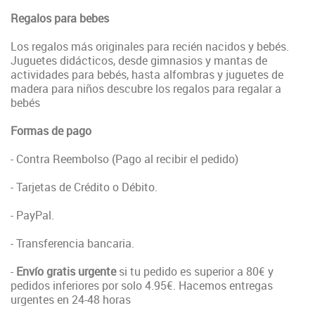
Regalos para bebes
Los regalos más originales para recién nacidos y bebés.
Juguetes didácticos, desde gimnasios y mantas de
actividades para bebés, hasta alfombras y juguetes de
madera para niños descubre los regalos para regalar a
bebés
Formas de pago
- Contra Reembolso (Pago al recibir el pedido)
- Tarjetas de Crédito o Débito.
- PayPal.
- Transferencia bancaria.
-
Envío gratis urgente
si tu pedido es superior a 80€ y
pedidos inferiores por solo 4.95€. Hacemos entregas
urgentes en 24-48 horas