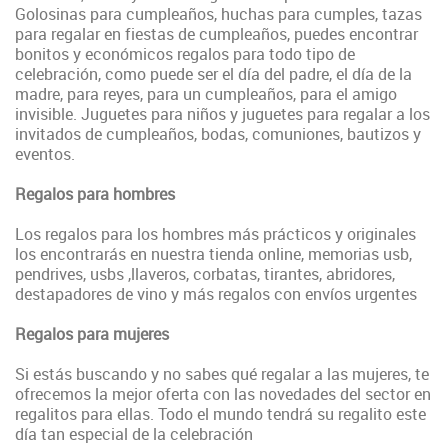
Golosinas para cumpleaños, huchas para cumples, tazas
para regalar en fiestas de cumpleaños, puedes
encontrar
bonitos y económicos regalos para todo tipo de
celebración, como puede ser el día del padre, el día de la
madre, para reyes, para un cumpleaños, para el amigo
invisible
. Juguetes para niños y juguetes para regalar a los
invitados de cumpleaños, bodas, comuniones, bautizos y
eventos.
Regalos para hombres
Los regalos para los hombres más prácticos y originales
los encontrarás en nuestra tienda online, memorias usb,
pendrives, usbs ,llaveros, corbatas, tirantes, abridores,
destapadores de vino y más regalos con envíos urgentes
Regalos para mujeres
Si estás buscando y no sabes qué regalar a las mujeres, te
ofrecemos la mejor oferta con las novedades del sector en
regalitos para ellas. Todo el mundo tendrá su regalito este
día tan especial de la celebración