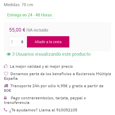
Medidas: 70 cm.
Entrega en 24 - 48 Horas
55,00 €
IVA incluído
Añadir a la cesta
3
Usuarios visualizando este producto
La mejor calidad y al mejor precio
Donamos parte de los beneficios a Esclerosis Múltiple
España
Transporte 24h por sólo 4,95€ y gratis a partir de
80€
Pago contrareembolso, tarjeta, paypal o
transferencia
¿Te ayudamos? Llama al 910052105