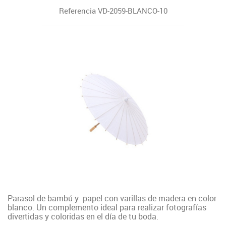
Referencia
VD-2059-BLANCO-10
Parasol de bambú y papel con varillas de madera en color
blanco. Un complemento ideal para realizar fotografías
divertidas y coloridas en el día de tu boda.