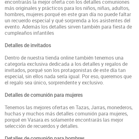
encontrarás la mejor oferta con los detalles comuniones
más originales y prácticos para los niños, niñas, adultos,
hombres, mujeres porqué en este gran día no puede faltar
un recuerdo especial y qué sorprenda a los asistentes del
evento. Además los detalles sirven también para fiesta de
cumpleaños infantiles
Detalles de invitados
Dentro de nuestra tienda online también tenemos una
categoría exclusiva dedicada a los detalles y regalos de
invitados, porqué son los protagonistas de este día tan
especial, sin ellos nada sería igual. Por eso, queremos que
el regalo sea único, sorprendente y exclusivo.
Detalles de comunión para mujeres
Tenemos las mejores ofertas en Tazas, Jarras, monederos,
huchas y muchos más detalles comunión para mujeres,
porqué en Vasara.es solamente encontrarás las mejor
selección de recuerdos y detalles.
Detalles de comunión para hombres