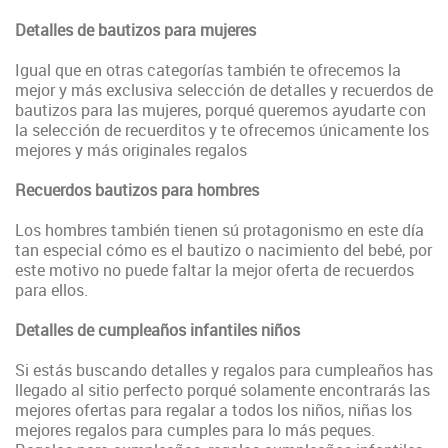
Detalles de bautizos para mujeres
Igual que en otras categorías también te ofrecemos la
mejor y más exclusiva selección de detalles y recuerdos de
bautizos para las mujeres, porqué queremos ayudarte con
la selección de recuerditos y te ofrecemos únicamente los
mejores y más originales regalos
Recuerdos bautizos para hombres
Los hombres también tienen sú protagonismo en este día
tan especial cómo es el bautizo o nacimiento del bebé, por
este motivo no puede faltar la mejor oferta de recuerdos
para ellos.
Detalles de cumpleaños infantiles niños
Si estás buscando detalles y regalos para cumpleaños has
llegado al sitio perfecto porqué solamente encontrarás las
mejores ofertas para regalar a todos los niños, niñas los
mejores regalos para cumples para lo más peques.