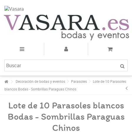
Decoración de bodas y eventos
Parasoles
Lote de 10 Parasoles
blancos Bodas - Sombrillas Paraguas Chinos
Lote de 10 Parasoles blancos
Bodas - Sombrillas Paraguas
Chinos