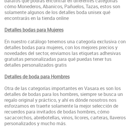
baratos qué podrás encontrar en diferentes categorías
cómo Monederos, Abanicos, Pañuelos, Tazas, estos son
solamente algunos de los detalles boda unisex qué
encontrarás en la tienda online
Detalles bodas para Mujeres
En nuestro catálogo tenemos una categoría exclusiva con
detalles bodas para mujeres, con los mejores precios y
novedades del sector, enviamos las etiquetas adhesivas
gratuitas personalizadas para qué puedas tener tus
detalles personalizados gratis
Detalles de boda para Hombres
Otra de las categorías importantes en Vasara.es son los
detalles de bodas para los hombres, siempre se busca un
regalo original y práctico, y ahí es dónde nosotros nos
esforzamos en traerte solamente la mejor selección de
recuerdos para invitados de bodas hombres, cómo
sacacorchos, abrebotellas, vinos, licores, carteras, llaveros
personalizados y mucho más.