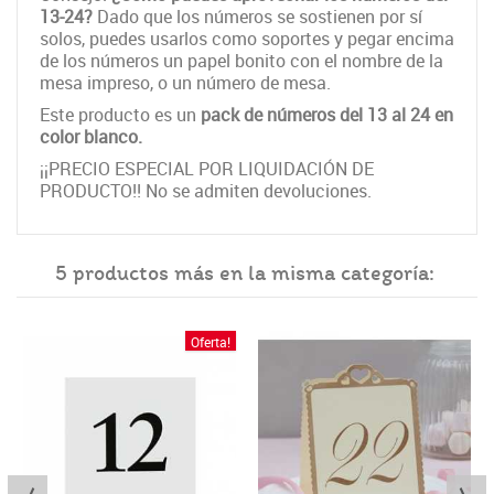
13-24?
Dado que los números se sostienen por sí
solos, puedes usarlos como soportes y pegar encima
de los números un papel bonito con el nombre de la
mesa impreso, o un número de mesa.
Este producto es un
pack de números del 13 al 24 en
color blanco.
¡¡PRECIO ESPECIAL POR LIQUIDACIÓN DE
PRODUCTO!! No se admiten devoluciones.
5 productos más en la misma categoría:
Oferta!