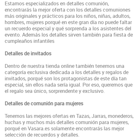
Estamos especializados en detalles comunión,
encontrarás la mejor oferta con los detalles comuniones
más originales y prácticos para los niños, niñas, adultos,
hombres, mujeres porqué en este gran día no puede faltar
un recuerdo especial y qué sorprenda a los asistentes del
evento. Además los detalles sirven también para fiesta de
cumpleaños infantiles
Detalles de invitados
Dentro de nuestra tienda online también tenemos una
categoría exclusiva dedicada a los detalles y regalos de
invitados, porqué son los protagonistas de este día tan
especial, sin ellos nada sería igual. Por eso, queremos que
el regalo sea único, sorprendente y exclusivo.
Detalles de comunión para mujeres
Tenemos las mejores ofertas en Tazas, Jarras, monederos,
huchas y muchos más detalles comunión para mujeres,
porqué en Vasara.es solamente encontrarás las mejor
selección de recuerdos y detalles.