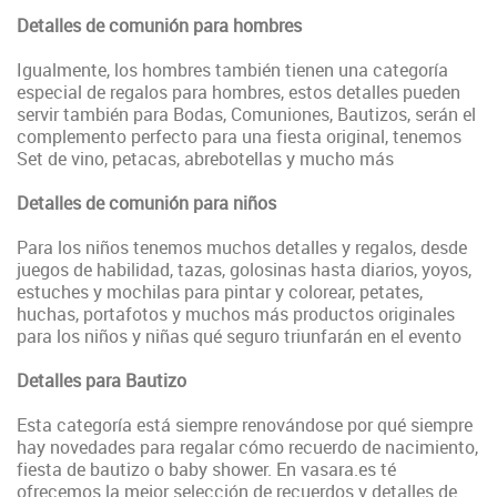
Detalles de comunión para hombres
Igualmente, los hombres también tienen una categoría
especial de regalos para hombres, estos detalles pueden
servir también para Bodas, Comuniones, Bautizos, serán el
complemento perfecto para una fiesta original, tenemos
Set de vino, petacas, abrebotellas y mucho más
Detalles de comunión para niños
Para los niños tenemos muchos detalles y regalos, desde
juegos de habilidad, tazas, golosinas hasta diarios, yoyos,
estuches y mochilas para pintar y colorear, petates,
huchas, portafotos y muchos más productos originales
para los niños y niñas qué seguro triunfarán en el evento
Detalles para Bautizo
Esta categoría está siempre renovándose por qué siempre
hay novedades para regalar cómo recuerdo de nacimiento,
fiesta de bautizo o baby shower. En vasara.es té
ofrecemos la mejor selección de recuerdos y detalles de