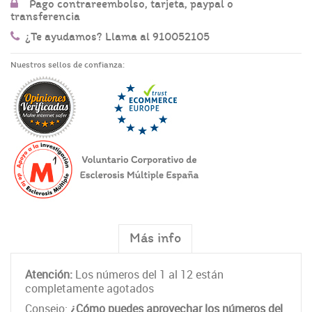
Pago contrareembolso, tarjeta, paypal o
transferencia
¿Te ayudamos? Llama al 910052105
Nuestros sellos de confianza:
Más info
Atención:
Los números del 1 al 12 están
completamente agotados
Consejo:
¿Cómo puedes aprovechar los números del