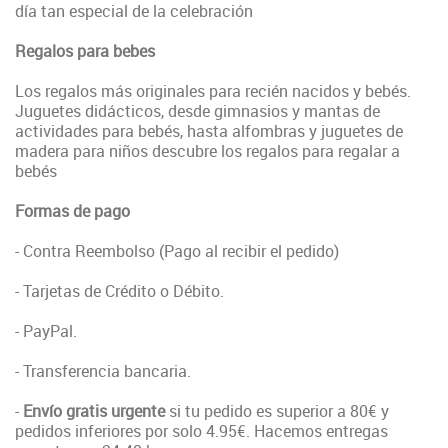
día tan especial de la celebración
Regalos para bebes
Los regalos más originales para recién nacidos y bebés.
Juguetes didácticos, desde gimnasios y mantas de
actividades para bebés, hasta alfombras y juguetes de
madera para niños descubre los regalos para regalar a
bebés
Formas de pago
- Contra Reembolso (Pago al recibir el pedido)
- Tarjetas de Crédito o Débito.
- PayPal.
- Transferencia bancaria.
-
Envío gratis urgente
si tu pedido es superior a 80€ y
pedidos inferiores por solo 4.95€. Hacemos entregas