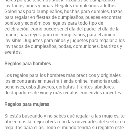
invitados, niños y niñas. Regalos cumpleaños adultos.
Golosinas para cumpleaños, huchas para cumples, tazas
para regalar en fiestas de cumpleaños, puedes
encontrar
bonitos y económicos regalos para todo tipo de
celebración, como puede ser el día del padre, el día de la
madre, para reyes, para un cumpleaños, para el amigo
invisible
. Juguetes para niños y juguetes para regalar a los
invitados de cumpleaños, bodas, comuniones, bautizos y
eventos.
Regalos para hombres
Los regalos para los hombres más prácticos y originales
los encontrarás en nuestra tienda online, memorias usb,
pendrives, usbs ,llaveros, corbatas, tirantes, abridores,
destapadores de vino y más regalos con envíos urgentes
Regalos para mujeres
Si estás buscando y no sabes qué regalar a las mujeres, te
ofrecemos la mejor oferta con las novedades del sector en
regalitos para ellas. Todo el mundo tendrá su regalito este