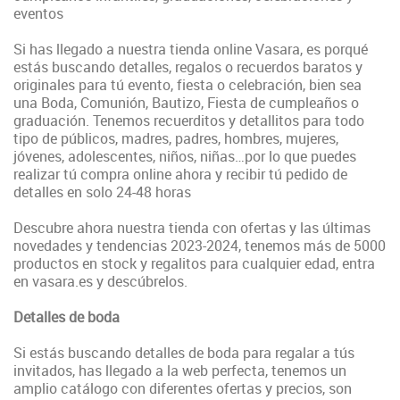
eventos
Si has llegado a nuestra tienda online Vasara, es porqué
estás buscando detalles, regalos o recuerdos baratos y
originales para tú evento, fiesta o celebración, bien sea
una Boda, Comunión, Bautizo, Fiesta de cumpleaños o
graduación. Tenemos recuerditos y detallitos para todo
tipo de públicos, madres, padres, hombres, mujeres,
jóvenes, adolescentes, niños, niñas…por lo que puedes
realizar tú compra online ahora y recibir tú pedido de
detalles en solo 24-48 horas
Descubre ahora nuestra tienda con ofertas y las últimas
novedades y tendencias 2023-2024, tenemos más de 5000
productos en stock y regalitos para cualquier edad, entra
en vasara.es y descúbrelos.
Detalles de boda
Si estás buscando detalles de boda para regalar a tús
invitados, has llegado a la web perfecta, tenemos un
amplio catálogo con diferentes ofertas y precios, son