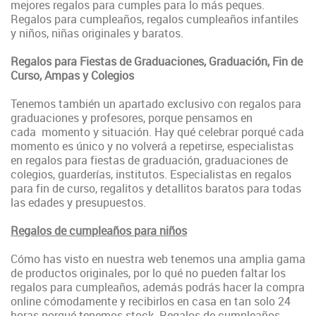
mejores regalos para cumples para lo más peques.
Regalos para cumpleaños, regalos cumpleaños infantiles
y niños, niñas originales y baratos.
Regalos para Fiestas de Graduaciones, Graduación, Fin de
Curso, Ampas y Colegios
Tenemos también un apartado exclusivo con regalos para
graduaciones y profesores, porque pensamos en
cada momento y situación. Hay qué celebrar porqué cada
momento es único y no volverá a repetirse, especialistas
en regalos para fiestas de graduación, graduaciones de
colegios, guarderías, institutos. Especialistas en regalos
para fin de curso, regalitos y detallitos baratos para todas
las edades y presupuestos.
Regalos de cumpleaños para niños
Cómo has visto en nuestra web tenemos una amplia gama
de productos originales, por lo qué no pueden faltar los
regalos para cumpleaños, además podrás hacer la compra
online cómodamente y recibirlos en casa en tan solo 24
horas porqué tenemos stock. Regalos de cumpleaños