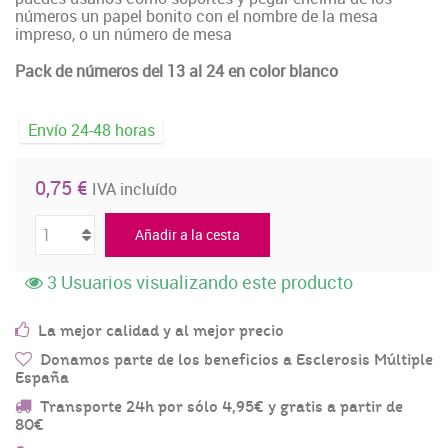
números un papel bonito con el nombre de la mesa
impreso, o un número de mesa
Pack de números del 13 al 24 en color blanco
Envío 24-48 horas
0,75 €
IVA incluído
Añadir a la cesta
3
Usuarios visualizando este producto
La mejor calidad y al mejor precio
Donamos parte de los beneficios a Esclerosis Múltiple
España
Transporte 24h por sólo 4,95€ y gratis a partir de
80€