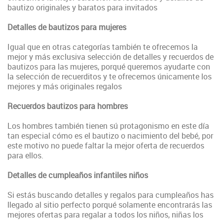
bautizo originales y baratos para invitados
Detalles de bautizos para mujeres
Igual que en otras categorías también te ofrecemos la
mejor y más exclusiva selección de detalles y recuerdos de
bautizos para las mujeres, porqué queremos ayudarte con
la selección de recuerditos y te ofrecemos únicamente los
mejores y más originales regalos
Recuerdos bautizos para hombres
Los hombres también tienen sú protagonismo en este día
tan especial cómo es el bautizo o nacimiento del bebé, por
este motivo no puede faltar la mejor oferta de recuerdos
para ellos.
Detalles de cumpleaños infantiles niños
Si estás buscando detalles y regalos para cumpleaños has
llegado al sitio perfecto porqué solamente encontrarás las
mejores ofertas para regalar a todos los niños, niñas los