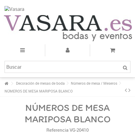
Decoración de mesas de boda
Números de mesa / Meseros
NÚMEROS DE MESA MARIPOSA BLANCO
NÚMEROS DE MESA
MARIPOSA BLANCO
Referencia
VG-20410