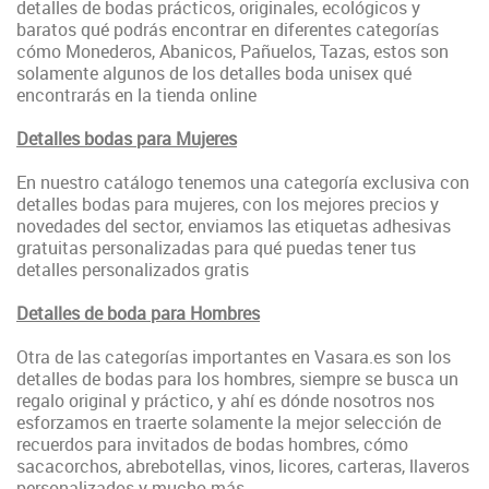
detalles de bodas prácticos, originales, ecológicos y
baratos qué podrás encontrar en diferentes categorías
cómo Monederos, Abanicos, Pañuelos, Tazas, estos son
solamente algunos de los detalles boda unisex qué
encontrarás en la tienda online
Detalles bodas para Mujeres
En nuestro catálogo tenemos una categoría exclusiva con
detalles bodas para mujeres, con los mejores precios y
novedades del sector, enviamos las etiquetas adhesivas
gratuitas personalizadas para qué puedas tener tus
detalles personalizados gratis
Detalles de boda para Hombres
Otra de las categorías importantes en Vasara.es son los
detalles de bodas para los hombres, siempre se busca un
regalo original y práctico, y ahí es dónde nosotros nos
esforzamos en traerte solamente la mejor selección de
recuerdos para invitados de bodas hombres, cómo
sacacorchos, abrebotellas, vinos, licores, carteras, llaveros
personalizados y mucho más.