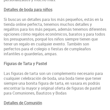
Detalles de boda para niños
Si buscas un detalles para los más pequeños, estás en la
tienda online perfecta, tenemos muchos detalles y
regalitos para los más peques, además tenemos diferentes
opciones cómo regalos económicos, baratos y para todos
los presupuestos, porqué los niños siempre tienen que
tener un regalo en cualquier evento. También son
perfectos para el colegio o fiestas de cumpleaños
infantiles o guarderías, ampas.
Figuras de Tarta y Pastel
Las figuras de tarta son un complemento necesario para
cualquier celebración de boda, una boda tiene que tener
siempre una bonita figura de tarta, en vasara.es podrás
encontrar la mayor y original oferta de figuras de pastel
para Comuniones, Bautizos y Bodas
Detalles de Comunión