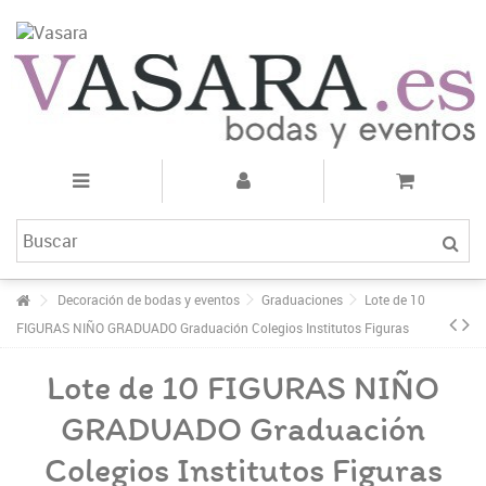
Decoración de bodas y eventos
Graduaciones
Lote de 10
FIGURAS NIÑO GRADUADO Graduación Colegios Institutos Figuras
Lote de 10 FIGURAS NIÑO
GRADUADO Graduación
Colegios Institutos Figuras