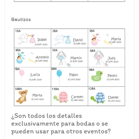
Bautizos
¿Son todos los detalles
exclusivamente para bodas o se
pueden usar para otros eventos?