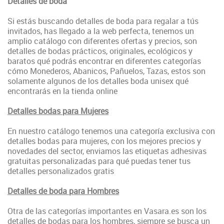
Detalles de boda
Si estás buscando detalles de boda para regalar a tús
invitados, has llegado a la web perfecta, tenemos un
amplio catálogo con diferentes ofertas y precios, son
detalles de bodas prácticos, originales, ecológicos y
baratos qué podrás encontrar en diferentes categorías
cómo Monederos, Abanicos, Pañuelos, Tazas, estos son
solamente algunos de los detalles boda unisex qué
encontrarás en la tienda online
Detalles bodas para Mujeres
En nuestro catálogo tenemos una categoría exclusiva con
detalles bodas para mujeres, con los mejores precios y
novedades del sector, enviamos las etiquetas adhesivas
gratuitas personalizadas para qué puedas tener tus
detalles personalizados gratis
Detalles de boda para Hombres
Otra de las categorías importantes en Vasara.es son los
detalles de bodas para los hombres, siempre se busca un