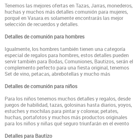
Tenemos las mejores ofertas en Tazas, Jarras, monederos,
huchas y muchos más detalles comunión para mujeres,
porqué en Vasara.es solamente encontrarás las mejor
selección de recuerdos y detalles.
Detalles de comunión para hombres
Igualmente, los hombres también tienen una categoría
especial de regalos para hombres, estos detalles pueden
servir también para Bodas, Comuniones, Bautizos, serán el
complemento perfecto para una fiesta original, tenemos
Set de vino, petacas, abrebotellas y mucho más
Detalles de comunión para niños
Para los niños tenemos muchos detalles y regalos, desde
juegos de habilidad, tazas, golosinas hasta diarios, yoyos,
estuches y mochilas para pintar y colorear, petates,
huchas, portafotos y muchos más productos originales
para los niños y niñas qué seguro triunfarán en el evento
Detalles para Bautizo