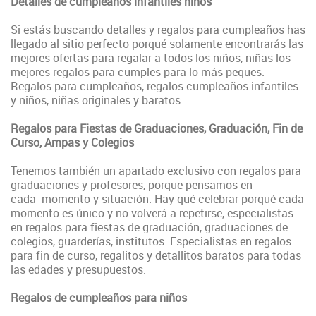
Detalles de cumpleaños infantiles niños
Si estás buscando detalles y regalos para cumpleaños has
llegado al sitio perfecto porqué solamente encontrarás las
mejores ofertas para regalar a todos los niños, niñas los
mejores regalos para cumples para lo más peques.
Regalos para cumpleaños, regalos cumpleaños infantiles
y niños, niñas originales y baratos.
Regalos para Fiestas de Graduaciones, Graduación, Fin de
Curso, Ampas y Colegios
Tenemos también un apartado exclusivo con regalos para
graduaciones y profesores, porque pensamos en
cada momento y situación. Hay qué celebrar porqué cada
momento es único y no volverá a repetirse, especialistas
en regalos para fiestas de graduación, graduaciones de
colegios, guarderías, institutos. Especialistas en regalos
para fin de curso, regalitos y detallitos baratos para todas
las edades y presupuestos.
Regalos de cumpleaños para niños