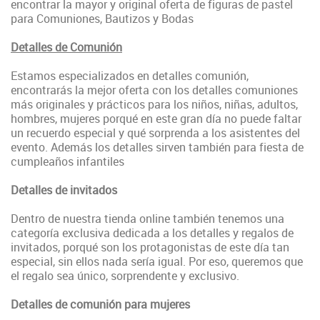
encontrar la mayor y original oferta de figuras de pastel
para Comuniones, Bautizos y Bodas
Detalles de Comunión
Estamos especializados en detalles comunión,
encontrarás la mejor oferta con los detalles comuniones
más originales y prácticos para los niños, niñas, adultos,
hombres, mujeres porqué en este gran día no puede faltar
un recuerdo especial y qué sorprenda a los asistentes del
evento. Además los detalles sirven también para fiesta de
cumpleaños infantiles
Detalles de invitados
Dentro de nuestra tienda online también tenemos una
categoría exclusiva dedicada a los detalles y regalos de
invitados, porqué son los protagonistas de este día tan
especial, sin ellos nada sería igual. Por eso, queremos que
el regalo sea único, sorprendente y exclusivo.
Detalles de comunión para mujeres