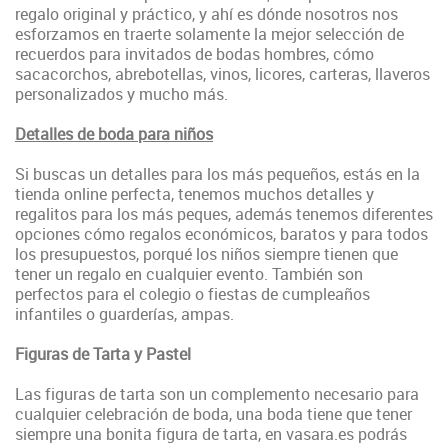
regalo original y práctico, y ahí es dónde nosotros nos
esforzamos en traerte solamente la mejor selección de
recuerdos para invitados de bodas hombres, cómo
sacacorchos, abrebotellas, vinos, licores, carteras, llaveros
personalizados y mucho más.
Detalles de boda para niños
Si buscas un detalles para los más pequeños, estás en la
tienda online perfecta, tenemos muchos detalles y
regalitos para los más peques, además tenemos diferentes
opciones cómo regalos económicos, baratos y para todos
los presupuestos, porqué los niños siempre tienen que
tener un regalo en cualquier evento. También son
perfectos para el colegio o fiestas de cumpleaños
infantiles o guarderías, ampas.
Figuras de Tarta y Pastel
Las figuras de tarta son un complemento necesario para
cualquier celebración de boda, una boda tiene que tener
siempre una bonita figura de tarta, en vasara.es podrás