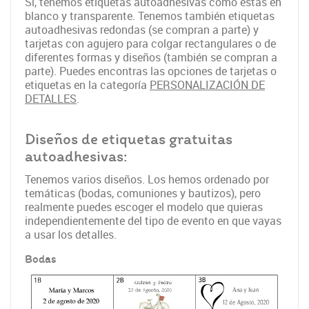
Sí, tenemos etiquetas autoadhesivas como éstas en
blanco y transparente. Tenemos también etiquetas
autoadhesivas redondas (se compran a parte) y
tarjetas con agujero para colgar rectangulares o de
diferentes formas y diseños (también se compran a
parte). Puedes encontras las opciones de tarjetas o
etiquetas en la categoría
PERSONALIZACIÓN DE
DETALLES
.
Diseños de etiquetas gratuitas
autoadhesivas:
Tenemos varios diseños. Los hemos ordenado por
temáticas (bodas, comuniones y bautizos), pero
realmente puedes escoger el modelo que quieras
independientemente del tipo de evento en que vayas
a usar los detalles.
Bodas