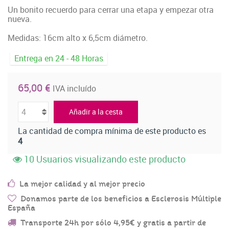
Un bonito recuerdo para cerrar una etapa y empezar otra
nueva.
Medidas: 16cm alto x 6,5cm diámetro.
Entrega en 24 - 48 Horas
65,00 €
IVA incluído
Añadir a la cesta
La cantidad de compra mínima de este producto es
4
10
Usuarios visualizando este producto
La mejor calidad y al mejor precio
Donamos parte de los beneficios a Esclerosis Múltiple
España
Transporte 24h por sólo 4,95€ y gratis a partir de