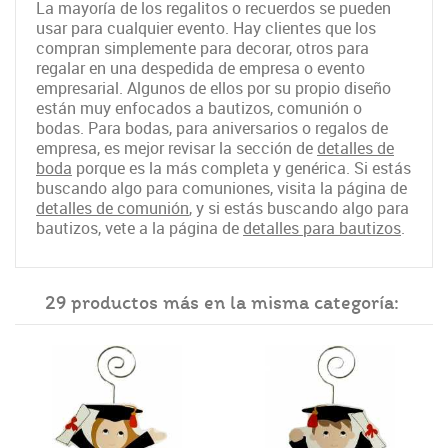
La mayoría de los regalitos o recuerdos se pueden
usar para cualquier evento. Hay clientes que los
compran simplemente para decorar, otros para
regalar en una despedida de empresa o evento
empresarial. Algunos de ellos por su propio diseño
están muy enfocados a bautizos, comunión o
bodas. Para bodas, para aniversarios o regalos de
empresa, es mejor revisar la sección de
detalles de
boda
porque es la más completa y genérica. Si estás
buscando algo para comuniones, visita la página de
detalles de comunión
, y si estás buscando algo para
bautizos, vete a la página de
detalles para bautizos
.
29 productos más en la misma categoría: