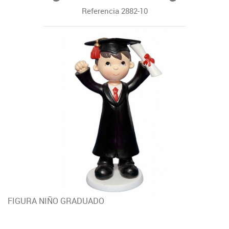
Referencia
2882-10
FIGURA NIÑO GRADUADO