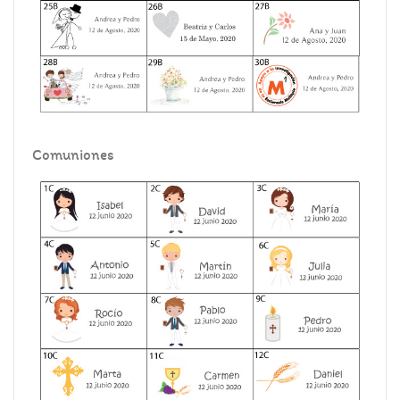
Comuniones