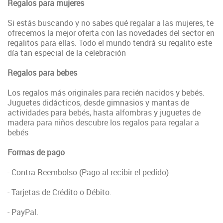
Regalos para mujeres
Si estás buscando y no sabes qué regalar a las mujeres, te
ofrecemos la mejor oferta con las novedades del sector en
regalitos para ellas. Todo el mundo tendrá su regalito este
día tan especial de la celebración
Regalos para bebes
Los regalos más originales para recién nacidos y bebés.
Juguetes didácticos, desde gimnasios y mantas de
actividades para bebés, hasta alfombras y juguetes de
madera para niños descubre los regalos para regalar a
bebés
Formas de pago
- Contra Reembolso (Pago al recibir el pedido)
- Tarjetas de Crédito o Débito.
- PayPal.