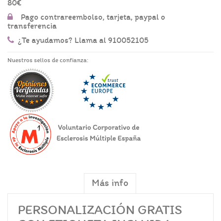
80€
Pago contrareembolso, tarjeta, paypal o
transferencia
¿Te ayudamos? Llama al 910052105
Nuestros sellos de confianza:
Más info
PERSONALIZACIÓN GRATIS