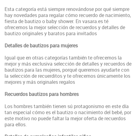
Esta categoría está siempre renovándose por qué siempre
hay novedades para regalar cómo recuerdo de nacimiento,
fiesta de bautizo o baby shower. En vasara.es té
ofrecemos la mejor selección de recuerdos y detalles de
bautizo originales y baratos para invitados
Detalles de bautizos para mujeres
Igual que en otras categorías también te ofrecemos la
mejor y más exclusiva selección de detalles y recuerdos de
bautizos para las mujeres, porqué queremos ayudarte con
la selección de recuerditos y te ofrecemos únicamente los
mejores y más originales regalos
Recuerdos bautizos para hombres
Los hombres también tienen sú protagonismo en este día
tan especial cómo es el bautizo o nacimiento del bebé, por
este motivo no puede faltar la mejor oferta de recuerdos
para ellos.