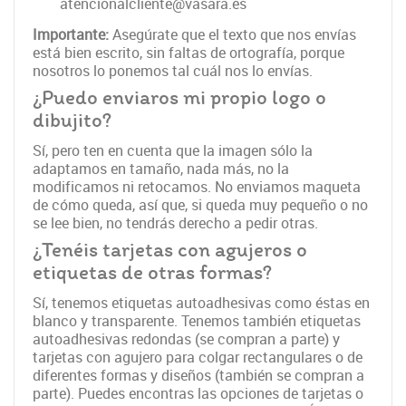
atencionalcliente@vasara.es
Importante:
Asegúrate que el texto que nos envías
está bien escrito, sin faltas de ortografía, porque
nosotros lo ponemos tal cuál nos lo envías.
¿Puedo enviaros mi propio logo o
dibujito?
Sí, pero ten en cuenta que la imagen sólo la
adaptamos en tamaño, nada más, no la
modificamos ni retocamos. No enviamos maqueta
de cómo queda, así que, si queda muy pequeño o no
se lee bien, no tendrás derecho a pedir otras.
¿Tenéis tarjetas con agujeros o
etiquetas de otras formas?
Sí, tenemos etiquetas autoadhesivas como éstas en
blanco y transparente. Tenemos también etiquetas
autoadhesivas redondas (se compran a parte) y
tarjetas con agujero para colgar rectangulares o de
diferentes formas y diseños (también se compran a
parte). Puedes encontras las opciones de tarjetas o