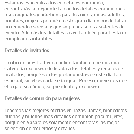
Estamos especializados en detalles comunión,
encontrarás la mejor oferta con los detalles comuniones
más originales y prácticos para los niños, niñas, adultos,
hombres, mujeres porqué en este gran día no puede faltar
un recuerdo especial y qué sorprenda a los asistentes del
evento. Además los detalles sirven también para fiesta de
cumpleaños infantiles
Detalles de invitados
Dentro de nuestra tienda online también tenemos una
categoría exclusiva dedicada a los detalles y regalos de
invitados, porqué son los protagonistas de este día tan
especial, sin ellos nada sería igual. Por eso, queremos que
el regalo sea único, sorprendente y exclusivo.
Detalles de comunión para mujeres
Tenemos las mejores ofertas en Tazas, Jarras, monederos,
huchas y muchos más detalles comunión para mujeres,
porqué en Vasara.es solamente encontrarás las mejor
selección de recuerdos y detalles.