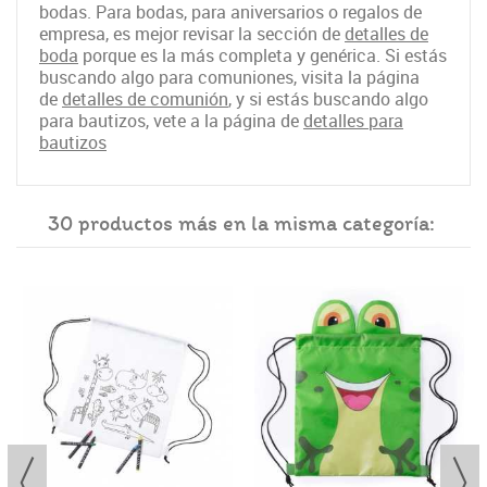
bodas. Para bodas, para aniversarios o regalos de
empresa, es mejor revisar la sección de
detalles de
boda
porque es la más completa y genérica. Si estás
buscando algo para comuniones, visita la página
de
detalles de comunión
, y si estás buscando algo
para bautizos, vete a la página de
detalles para
bautizos
30 productos más en la misma categoría: