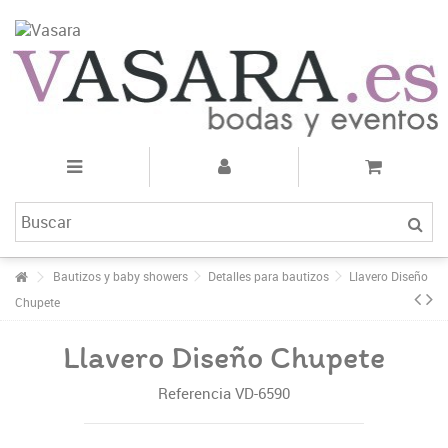
Bautizos y baby showers
Detalles para bautizos
Llavero Diseño
Chupete
Llavero Diseño Chupete
Referencia
VD-6590