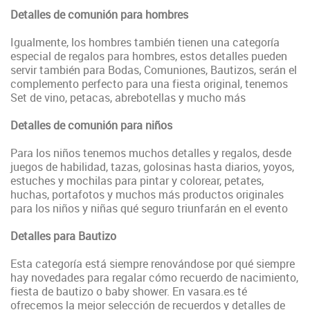
Detalles de comunión para hombres
Igualmente, los hombres también tienen una categoría
especial de regalos para hombres, estos detalles pueden
servir también para Bodas, Comuniones, Bautizos, serán el
complemento perfecto para una fiesta original, tenemos
Set de vino, petacas, abrebotellas y mucho más
Detalles de comunión para niños
Para los niños tenemos muchos detalles y regalos, desde
juegos de habilidad, tazas, golosinas hasta diarios, yoyos,
estuches y mochilas para pintar y colorear, petates,
huchas, portafotos y muchos más productos originales
para los niños y niñas qué seguro triunfarán en el evento
Detalles para Bautizo
Esta categoría está siempre renovándose por qué siempre
hay novedades para regalar cómo recuerdo de nacimiento,
fiesta de bautizo o baby shower. En vasara.es té
ofrecemos la mejor selección de recuerdos y detalles de