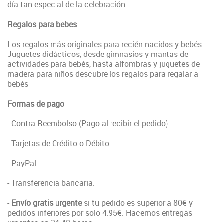
día tan especial de la celebración
Regalos para bebes
Los regalos más originales para recién nacidos y bebés.
Juguetes didácticos, desde gimnasios y mantas de
actividades para bebés, hasta alfombras y juguetes de
madera para niños descubre los regalos para regalar a
bebés
Formas de pago
- Contra Reembolso (Pago al recibir el pedido)
- Tarjetas de Crédito o Débito.
- PayPal.
- Transferencia bancaria.
-
Envío gratis urgente
si tu pedido es superior a 80€ y
pedidos inferiores por solo 4.95€. Hacemos entregas