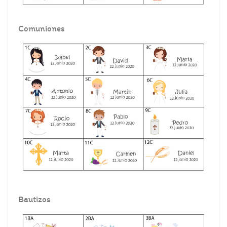
Comuniones
Bautizos