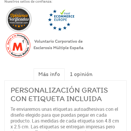
Nuestros sellos de confianza:
Más info
1 opinión
PERSONALIZACIÓN GRATIS
CON ETIQUETA INCLUIDA
Te enviaremos unas etiquetas autoadhesivas con el
diseño elegido para que puedas pegar en cada
producto. Las medidas de cada etiqueta son 4.8 cm
x 2.5 cm. Las etiquetas se entregan impresas pero