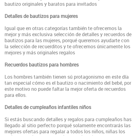
bautizo originales y baratos para invitados
Detalles de bautizos para mujeres
Igual que en otras categorías también te ofrecemos la
mejor y más exclusiva selección de detalles y recuerdos de
bautizos para las mujeres, porqué queremos ayudarte con
la selección de recuerditos y te ofrecemos únicamente los
mejores y más originales regalos
Recuerdos bautizos para hombres
Los hombres también tienen sú protagonismo en este día
tan especial cómo es el bautizo o nacimiento del bebé, por
este motivo no puede faltar la mejor oferta de recuerdos
para ellos.
Detalles de cumpleaños infantiles niños
Si estás buscando detalles y regalos para cumpleaños has
llegado al sitio perfecto porqué solamente encontrarás las
mejores ofertas para regalar a todos los niños, niñas los