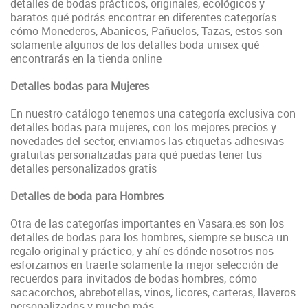
detalles de bodas prácticos, originales, ecológicos y
baratos qué podrás encontrar en diferentes categorías
cómo Monederos, Abanicos, Pañuelos, Tazas, estos son
solamente algunos de los detalles boda unisex qué
encontrarás en la tienda online
Detalles bodas para Mujeres
En nuestro catálogo tenemos una categoría exclusiva con
detalles bodas para mujeres, con los mejores precios y
novedades del sector, enviamos las etiquetas adhesivas
gratuitas personalizadas para qué puedas tener tus
detalles personalizados gratis
Detalles de boda para Hombres
Otra de las categorías importantes en Vasara.es son los
detalles de bodas para los hombres, siempre se busca un
regalo original y práctico, y ahí es dónde nosotros nos
esforzamos en traerte solamente la mejor selección de
recuerdos para invitados de bodas hombres, cómo
sacacorchos, abrebotellas, vinos, licores, carteras, llaveros
personalizados y mucho más.