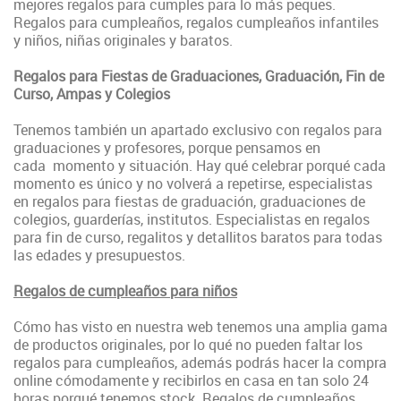
mejores regalos para cumples para lo más peques.
Regalos para cumpleaños, regalos cumpleaños infantiles
y niños, niñas originales y baratos.
Regalos para Fiestas de Graduaciones, Graduación, Fin de
Curso, Ampas y Colegios
Tenemos también un apartado exclusivo con regalos para
graduaciones y profesores, porque pensamos en
cada momento y situación. Hay qué celebrar porqué cada
momento es único y no volverá a repetirse, especialistas
en regalos para fiestas de graduación, graduaciones de
colegios, guarderías, institutos. Especialistas en regalos
para fin de curso, regalitos y detallitos baratos para todas
las edades y presupuestos.
Regalos de cumpleaños para niños
Cómo has visto en nuestra web tenemos una amplia gama
de productos originales, por lo qué no pueden faltar los
regalos para cumpleaños, además podrás hacer la compra
online cómodamente y recibirlos en casa en tan solo 24
horas porqué tenemos stock. Regalos de cumpleaños