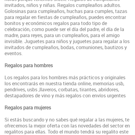
invitados, niños y niñas. Regalos cumpleaños adultos.
Golosinas para cumpleaños, huchas para cumples, tazas
para regalar en fiestas de cumpleaños, puedes
encontrar
bonitos y económicos regalos para todo tipo de
celebración, como puede ser el día del padre, el día de la
madre, para reyes, para un cumpleaños, para el amigo
invisible
. Juguetes para niños y juguetes para regalar a los
invitados de cumpleaños, bodas, comuniones, bautizos y
eventos.
Regalos para hombres
Los regalos para los hombres más prácticos y originales
los encontrarás en nuestra tienda online, memorias usb,
pendrives, usbs ,llaveros, corbatas, tirantes, abridores,
destapadores de vino y más regalos con envíos urgentes
Regalos para mujeres
Si estás buscando y no sabes qué regalar a las mujeres, te
ofrecemos la mejor oferta con las novedades del sector en
regalitos para ellas. Todo el mundo tendrá su regalito este