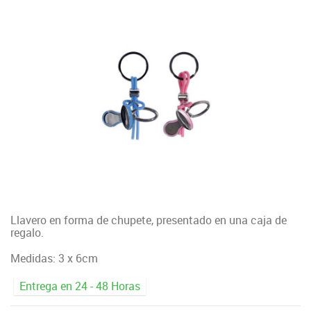
Llavero en forma de chupete, presentado en una caja de
regalo.
Medidas: 3 x 6cm
Entrega en 24 - 48 Horas