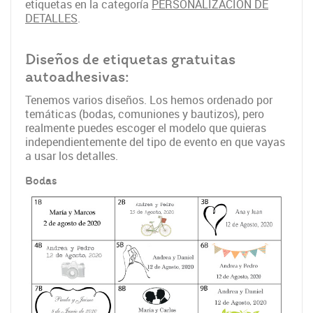
etiquetas en la categoría
PERSONALIZACIÓN DE
DETALLES
.
Diseños de etiquetas gratuitas
autoadhesivas:
Tenemos varios diseños. Los hemos ordenado por
temáticas (bodas, comuniones y bautizos), pero
realmente puedes escoger el modelo que quieras
independientemente del tipo de evento en que vayas
a usar los detalles.
Bodas