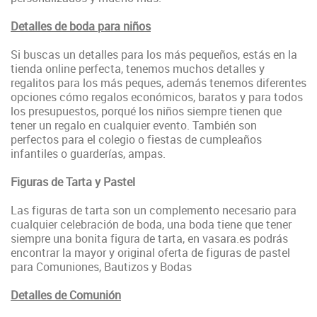
Detalles de boda para niños
Si buscas un detalles para los más pequeños, estás en la
tienda online perfecta, tenemos muchos detalles y
regalitos para los más peques, además tenemos diferentes
opciones cómo regalos económicos, baratos y para todos
los presupuestos, porqué los niños siempre tienen que
tener un regalo en cualquier evento. También son
perfectos para el colegio o fiestas de cumpleaños
infantiles o guarderías, ampas.
Figuras de Tarta y Pastel
Las figuras de tarta son un complemento necesario para
cualquier celebración de boda, una boda tiene que tener
siempre una bonita figura de tarta, en vasara.es podrás
encontrar la mayor y original oferta de figuras de pastel
para Comuniones, Bautizos y Bodas
Detalles de Comunión