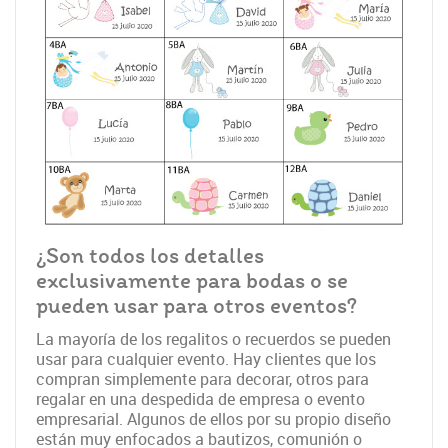
¿Son todos los detalles
exclusivamente para bodas o se
pueden usar para otros eventos?
La mayoría de los regalitos o recuerdos se pueden
usar para cualquier evento. Hay clientes que los
compran simplemente para decorar, otros para
regalar en una despedida de empresa o evento
empresarial. Algunos de ellos por su propio diseño
están muy enfocados a bautizos, comunión o