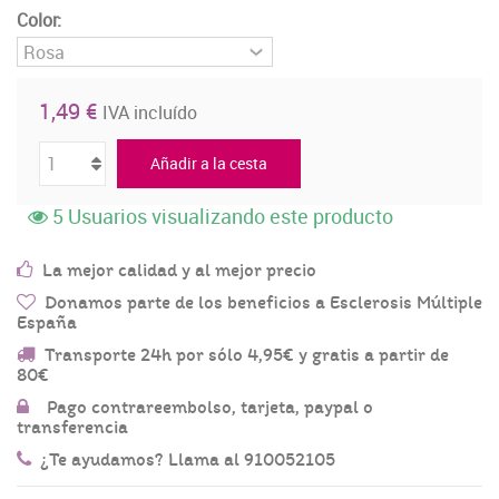
Color:
1,49 €
IVA incluído
Añadir a la cesta
5
Usuarios visualizando este producto
La mejor calidad y al mejor precio
Donamos parte de los beneficios a Esclerosis Múltiple
España
Transporte 24h por sólo 4,95€ y gratis a partir de
80€
Pago contrareembolso, tarjeta, paypal o
transferencia
¿Te ayudamos? Llama al 910052105