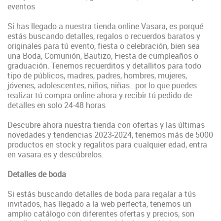
eventos
Si has llegado a nuestra tienda online Vasara, es porqué
estás buscando detalles, regalos o recuerdos baratos y
originales para tú evento, fiesta o celebración, bien sea
una Boda, Comunión, Bautizo, Fiesta de cumpleaños o
graduación. Tenemos recuerditos y detallitos para todo
tipo de públicos, madres, padres, hombres, mujeres,
jóvenes, adolescentes, niños, niñas…por lo que puedes
realizar tú compra online ahora y recibir tú pedido de
detalles en solo 24-48 horas
Descubre ahora nuestra tienda con ofertas y las últimas
novedades y tendencias 2023-2024, tenemos más de 5000
productos en stock y regalitos para cualquier edad, entra
en vasara.es y descúbrelos.
Detalles de boda
Si estás buscando detalles de boda para regalar a tús
invitados, has llegado a la web perfecta, tenemos un
amplio catálogo con diferentes ofertas y precios, son